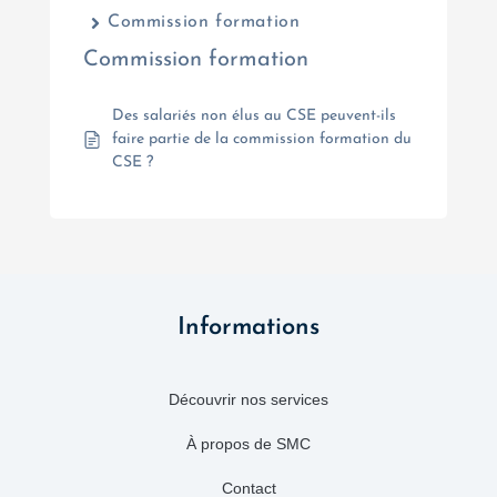
Commission formation
Commission formation
Des salariés non élus au CSE peuvent-ils
faire partie de la commission formation du
CSE ?
Informations
Découvrir nos services
À propos de SMC
Contact