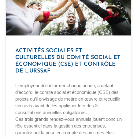
ACTIVITÉS SOCIALES ET
CULTURELLES DU COMITÉ SOCIAL ET
ÉCONOMIQUE (CSE) ET CONTRÔLE
DE L’URSSAF
L’employeur doit informer chaque année, à défaut
d’accord, le comité social et économique (CSE) des
projets qu’il envisage de mettre en œuvre et recueillir
son avis avant de les appliquer lors des 3
consultations annuelles obligatoires.
Ces trois grands rendez-vous annuels jouent donc un
rôle essentiel dans la gestion des entreprises,
garantissant la prise en compte des avis des élus