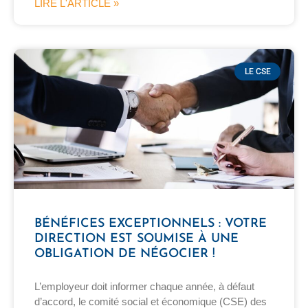
LIRE L'ARTICLE »
LE CSE
BÉNÉFICES EXCEPTIONNELS : VOTRE
DIRECTION EST SOUMISE À UNE
OBLIGATION DE NÉGOCIER !
L’employeur doit informer chaque année, à défaut
d’accord, le comité social et économique (CSE) des