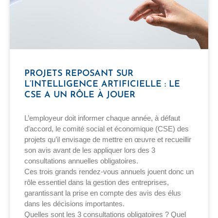
PROJETS REPOSANT SUR
L’INTELLIGENCE ARTIFICIELLE : LE
CSE A UN RÔLE À JOUER
L’employeur doit informer chaque année, à défaut
d’accord, le comité social et économique (CSE) des
projets qu’il envisage de mettre en œuvre et recueillir
son avis avant de les appliquer lors des 3
consultations annuelles obligatoires.
Ces trois grands rendez-vous annuels jouent donc un
rôle essentiel dans la gestion des entreprises,
garantissant la prise en compte des avis des élus
dans les décisions importantes.
Quelles sont les 3 consultations obligatoires ? Quel