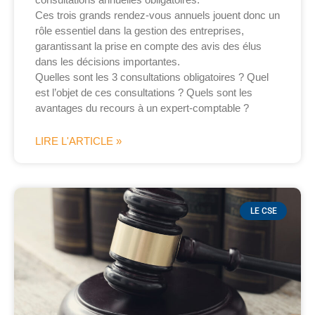
Ces trois grands rendez-vous annuels jouent donc un
rôle essentiel dans la gestion des entreprises,
garantissant la prise en compte des avis des élus
dans les décisions importantes.
Quelles sont les 3 consultations obligatoires ? Quel
est l’objet de ces consultations ? Quels sont les
avantages du recours à un expert-comptable ?
LIRE L'ARTICLE »
LE CSE