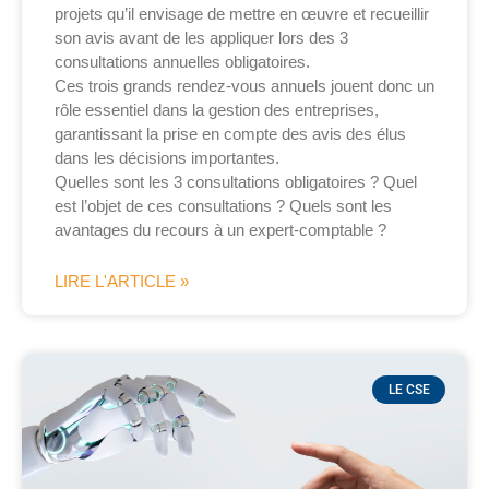
projets qu’il envisage de mettre en œuvre et recueillir
son avis avant de les appliquer lors des 3
consultations annuelles obligatoires.
Ces trois grands rendez-vous annuels jouent donc un
rôle essentiel dans la gestion des entreprises,
garantissant la prise en compte des avis des élus
dans les décisions importantes.
Quelles sont les 3 consultations obligatoires ? Quel
est l’objet de ces consultations ? Quels sont les
avantages du recours à un expert-comptable ?
LIRE L'ARTICLE »
LE CSE