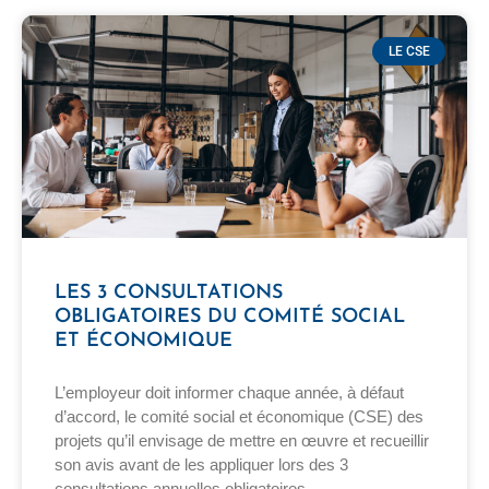
LE CSE
LES 3 CONSULTATIONS
OBLIGATOIRES DU COMITÉ SOCIAL
ET ÉCONOMIQUE
L’employeur doit informer chaque année, à défaut
d’accord, le comité social et économique (CSE) des
projets qu’il envisage de mettre en œuvre et recueillir
son avis avant de les appliquer lors des 3
consultations annuelles obligatoires.