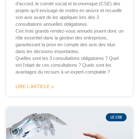
d’accord, le comité social et économique (CSE) des
projets qu’il envisage de mettre en œuvre et recueillir
son avis avant de les appliquer lors des 3
consultations annuelles obligatoires.
Ces trois grands rendez-vous annuels jouent donc un
rôle essentiel dans la gestion des entreprises,
garantissant la prise en compte des avis des élus
dans les décisions importantes.
Quelles sont les 3 consultations obligatoires ? Quel
est l’objet de ces consultations ? Quels sont les
avantages du recours à un expert-comptable ?
LIRE L'ARTICLE »
LE CSE