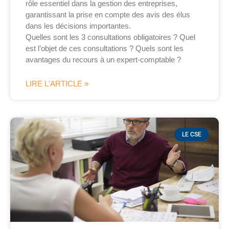
rôle essentiel dans la gestion des entreprises,
garantissant la prise en compte des avis des élus
dans les décisions importantes.
Quelles sont les 3 consultations obligatoires ? Quel
est l’objet de ces consultations ? Quels sont les
avantages du recours à un expert-comptable ?
LIRE L'ARTICLE »
LE CSE