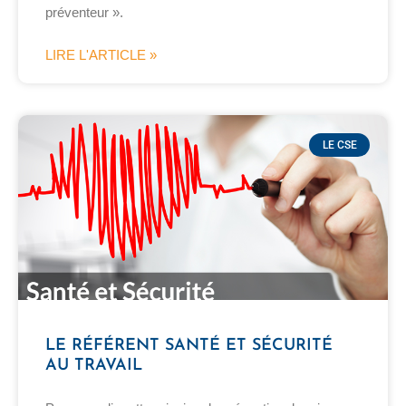
préventeur ».
LIRE L'ARTICLE »
LE CSE
LE RÉFÉRENT SANTÉ ET SÉCURITÉ
AU TRAVAIL