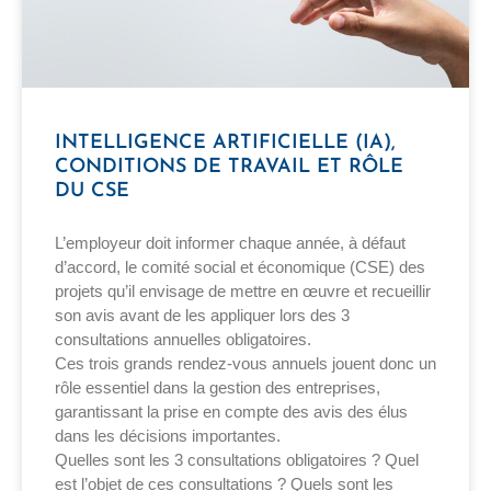
INTELLIGENCE ARTIFICIELLE (IA),
CONDITIONS DE TRAVAIL ET RÔLE
DU CSE
L’employeur doit informer chaque année, à défaut
d’accord, le comité social et économique (CSE) des
projets qu’il envisage de mettre en œuvre et recueillir
son avis avant de les appliquer lors des 3
consultations annuelles obligatoires.
Ces trois grands rendez-vous annuels jouent donc un
rôle essentiel dans la gestion des entreprises,
garantissant la prise en compte des avis des élus
dans les décisions importantes.
Quelles sont les 3 consultations obligatoires ? Quel
est l’objet de ces consultations ? Quels sont les