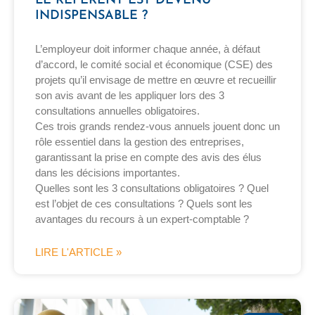
LE RÉFÉRENT EST DEVENU
INDISPENSABLE ?
L’employeur doit informer chaque année, à défaut
d’accord, le comité social et économique (CSE) des
projets qu’il envisage de mettre en œuvre et recueillir
son avis avant de les appliquer lors des 3
consultations annuelles obligatoires.
Ces trois grands rendez-vous annuels jouent donc un
rôle essentiel dans la gestion des entreprises,
garantissant la prise en compte des avis des élus
dans les décisions importantes.
Quelles sont les 3 consultations obligatoires ? Quel
est l’objet de ces consultations ? Quels sont les
avantages du recours à un expert-comptable ?
LIRE L'ARTICLE »