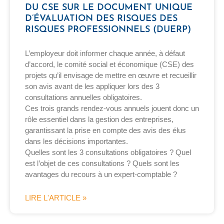
DU CSE SUR LE DOCUMENT UNIQUE
D’ÉVALUATION DES RISQUES DES
RISQUES PROFESSIONNELS (DUERP)
L’employeur doit informer chaque année, à défaut
d’accord, le comité social et économique (CSE) des
projets qu’il envisage de mettre en œuvre et recueillir
son avis avant de les appliquer lors des 3
consultations annuelles obligatoires.
Ces trois grands rendez-vous annuels jouent donc un
rôle essentiel dans la gestion des entreprises,
garantissant la prise en compte des avis des élus
dans les décisions importantes.
Quelles sont les 3 consultations obligatoires ? Quel
est l’objet de ces consultations ? Quels sont les
avantages du recours à un expert-comptable ?
LIRE L'ARTICLE »