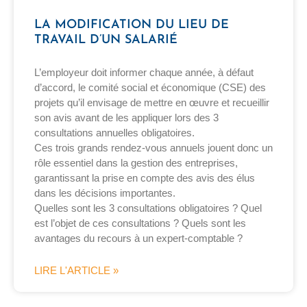
LA MODIFICATION DU LIEU DE
TRAVAIL D’UN SALARIÉ
L’employeur doit informer chaque année, à défaut
d’accord, le comité social et économique (CSE) des
projets qu’il envisage de mettre en œuvre et recueillir
son avis avant de les appliquer lors des 3
consultations annuelles obligatoires.
Ces trois grands rendez-vous annuels jouent donc un
rôle essentiel dans la gestion des entreprises,
garantissant la prise en compte des avis des élus
dans les décisions importantes.
Quelles sont les 3 consultations obligatoires ? Quel
est l’objet de ces consultations ? Quels sont les
avantages du recours à un expert-comptable ?
LIRE L'ARTICLE »