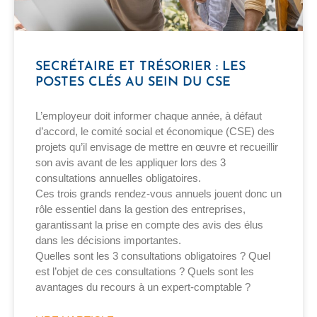
SECRÉTAIRE ET TRÉSORIER : LES
POSTES CLÉS AU SEIN DU CSE
L’employeur doit informer chaque année, à défaut
d’accord, le comité social et économique (CSE) des
projets qu’il envisage de mettre en œuvre et recueillir
son avis avant de les appliquer lors des 3
consultations annuelles obligatoires.
Ces trois grands rendez-vous annuels jouent donc un
rôle essentiel dans la gestion des entreprises,
garantissant la prise en compte des avis des élus
dans les décisions importantes.
Quelles sont les 3 consultations obligatoires ? Quel
est l’objet de ces consultations ? Quels sont les
avantages du recours à un expert-comptable ?