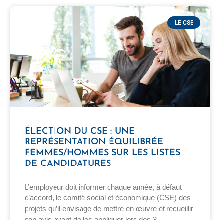
LE CSE
ÉLECTION DU CSE : UNE
REPRÉSENTATION ÉQUILIBRÉE
FEMMES/HOMMES SUR LES LISTES
DE CANDIDATURES
L’employeur doit informer chaque année, à défaut
d’accord, le comité social et économique (CSE) des
projets qu’il envisage de mettre en œuvre et recueillir
son avis avant de les appliquer lors des 3