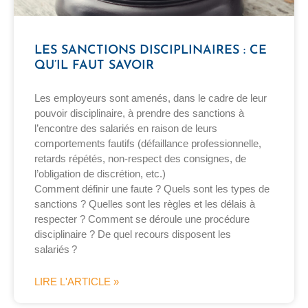
LES SANCTIONS DISCIPLINAIRES : CE
QU’IL FAUT SAVOIR
Les employeurs sont amenés, dans le cadre de leur
pouvoir disciplinaire, à prendre des sanctions à
l’encontre des salariés en raison de leurs
comportements fautifs (défaillance professionnelle,
retards répétés, non-respect des consignes, de
l’obligation de discrétion, etc.)
Comment définir une faute ? Quels sont les types de
sanctions ? Quelles sont les règles et les délais à
respecter ? Comment se déroule une procédure
disciplinaire ? De quel recours disposent les
salariés ?
LIRE L'ARTICLE »