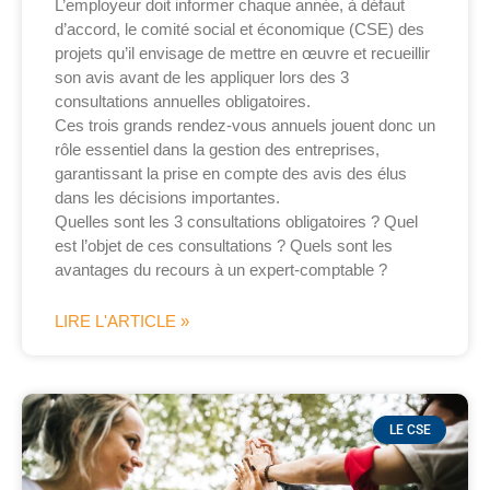
L’employeur doit informer chaque année, à défaut
d’accord, le comité social et économique (CSE) des
projets qu’il envisage de mettre en œuvre et recueillir
son avis avant de les appliquer lors des 3
consultations annuelles obligatoires.
Ces trois grands rendez-vous annuels jouent donc un
rôle essentiel dans la gestion des entreprises,
garantissant la prise en compte des avis des élus
dans les décisions importantes.
Quelles sont les 3 consultations obligatoires ? Quel
est l’objet de ces consultations ? Quels sont les
avantages du recours à un expert-comptable ?
LIRE L'ARTICLE »
LE CSE