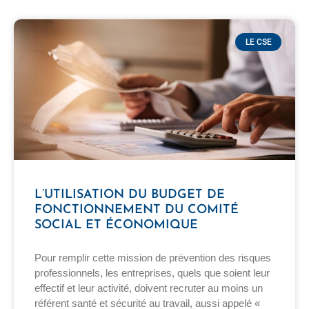
LE CSE
L’UTILISATION DU BUDGET DE
FONCTIONNEMENT DU COMITÉ
SOCIAL ET ÉCONOMIQUE
Pour remplir cette mission de prévention des risques
professionnels, les entreprises, quels que soient leur
effectif et leur activité, doivent recruter au moins un
référent santé et sécurité au travail, aussi appelé «