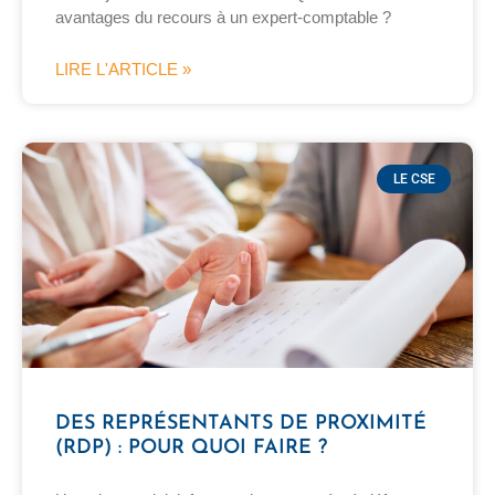
avantages du recours à un expert-comptable ?
LIRE L'ARTICLE »
LE CSE
DES REPRÉSENTANTS DE PROXIMITÉ
(RDP) : POUR QUOI FAIRE ?