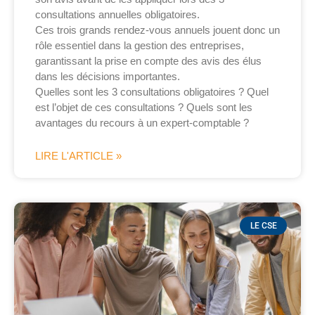
consultations annuelles obligatoires.
Ces trois grands rendez-vous annuels jouent donc un
rôle essentiel dans la gestion des entreprises,
garantissant la prise en compte des avis des élus
dans les décisions importantes.
Quelles sont les 3 consultations obligatoires ? Quel
est l’objet de ces consultations ? Quels sont les
avantages du recours à un expert-comptable ?
LIRE L'ARTICLE »
LE CSE