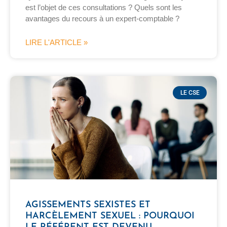
est l’objet de ces consultations ? Quels sont les
avantages du recours à un expert-comptable ?
LIRE L'ARTICLE »
LE CSE
AGISSEMENTS SEXISTES ET
HARCÈLEMENT SEXUEL : POURQUOI