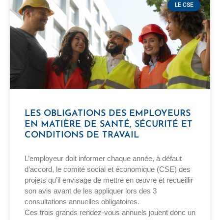
LE CSE
LES OBLIGATIONS DES EMPLOYEURS
EN MATIÈRE DE SANTÉ, SÉCURITÉ ET
CONDITIONS DE TRAVAIL
L’employeur doit informer chaque année, à défaut
d’accord, le comité social et économique (CSE) des
projets qu’il envisage de mettre en œuvre et recueillir
son avis avant de les appliquer lors des 3
consultations annuelles obligatoires.
Ces trois grands rendez-vous annuels jouent donc un