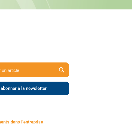
'abonner à la newsletter
nts dans l'entreprise