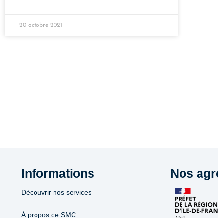
20 octobre 2021
Informations
Nos agr
Découvrir nos services
À propos de SMC