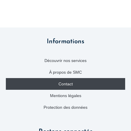
Informations
Découvrir nos services
À propos de SMC
Contact
Mentions légales
Protection des données