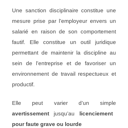
Une sanction disciplinaire constitue une
mesure prise par l’employeur envers un
salarié en raison de son comportement
fautif. Elle constitue un outil juridique
permettant de maintenir la discipline au
sein de l’entreprise et de favoriser un
environnement de travail respectueux et
productif.
Elle peut varier d’un simple
avertissement
jusqu’au
licenciement
pour faute grave ou lourde