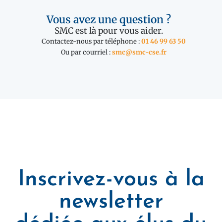
Vous avez une question ?
SMC est là pour vous aider.
Contactez-nous par téléphone :
01 46 99 63 50
Ou par courriel :
smc@smc-cse.fr
Inscrivez-vous à la
newsletter