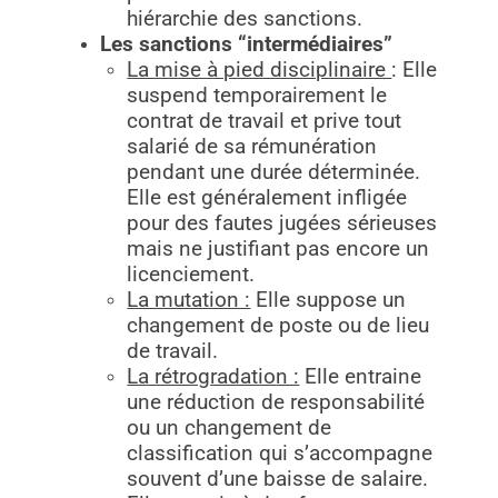
hiérarchie des sanctions.
Les sanctions “intermédiaires”
La mise à pied disciplinaire
: Elle
suspend temporairement le
contrat de travail et prive tout
salarié de sa rémunération
pendant une durée déterminée.
Elle est généralement infligée
pour des fautes jugées sérieuses
mais ne justifiant pas encore un
licenciement.
La mutation :
Elle suppose un
changement de poste ou de lieu
de travail.
La rétrogradatio
n :
Elle entraine
une réduction de responsabilité
ou un changement de
classification qui s’accompagne
souvent d’une baisse de salaire.