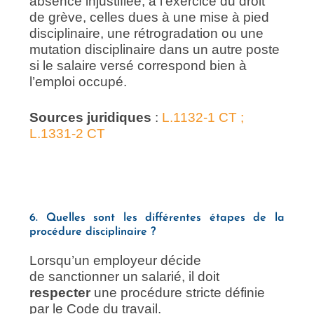
absence injustifiée, à l’exercice du droit
de grève, celles dues à une mise à pied
disciplinaire, une rétrogradation ou une
mutation disciplinaire dans un autre poste
si le salaire versé correspond bien à
l’emploi occupé.
Sources juridiques
:
L.1132-1 CT ;
L.1331-2 CT
6. Quelles sont les différentes étapes de la
procédure disciplinaire ?
Lorsqu’un employeur décide
de sanctionner un salarié, il doit
respecter
une procédure stricte définie
par le Code du travail.