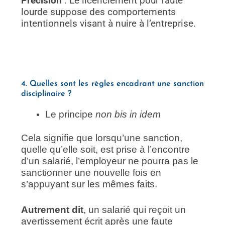
Précision
: Le licenciement pour faute
lourde suppose des comportements
intentionnels visant à nuire à l’entreprise.
4. Quelles sont les règles encadrant une sanction
disciplinaire ?
Le principe
non bis in idem
Cela signifie que lorsqu’une sanction,
quelle qu’elle soit, est prise à l’encontre
d’un salarié, l’employeur ne pourra pas le
sanctionner une nouvelle fois en
s’appuyant sur les mêmes faits.
Autrement dit
, un salarié qui reçoit un
avertissement écrit après une faute