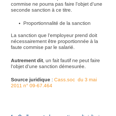
commise ne pourra pas faire l’objet d’une
seconde sanction à ce titre.
Proportionnalité de la sanction
La sanction que l’employeur prend doit
nécessairement être proportionnée à la
faute commise par le salarié.
Autrement dit
, un fait fautif ne peut faire
l’objet d’une sanction démesurée.
Source juridique
:
Cass.soc du 3 mai
2011 n° 09-67.464