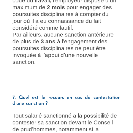
code du travail
,
l’employeur dispose d’un
maximum de
2 mois
pour engager des
poursuites disciplinaires à compter du
jour où il a eu connaissance du fait
considéré comme fautif.
Par ailleurs, aucune sanction antérieure
de plus de
3 ans
à l’engagement des
poursuites disciplinaires ne peut être
invoquée à l’appui d’une nouvelle
sanction.
7. Quel est le recours en cas de contestation
d’une sanction ?
Tout salarié sanctionné a la possibilité de
contester sa sanction devant le Conseil
de prud’hommes, notamment si la