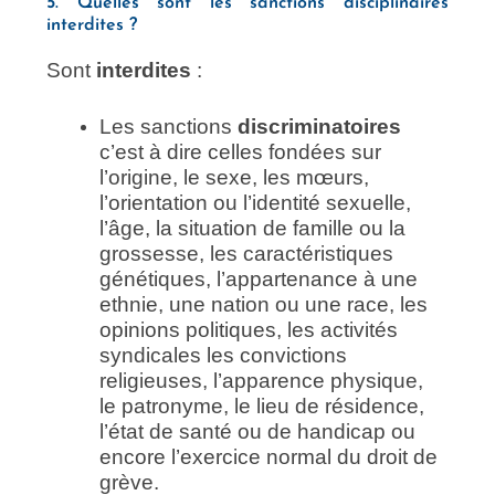
5. Quelles sont les sanctions disciplinaires
interdites ?
Sont
interdites
:
Les sanctions
discriminatoires
c’est à dire celles fondées sur
l’origine, le sexe, les mœurs,
l’orientation ou l’identité sexuelle,
l’âge, la situation de famille ou la
grossesse, les caractéristiques
génétiques, l’appartenance à une
ethnie, une nation ou une race, les
opinions politiques, les activités
syndicales les convictions
religieuses, l’apparence physique,
le patronyme, le lieu de résidence,
l’état de santé ou de handicap ou
encore l’exercice normal du droit de
grève.