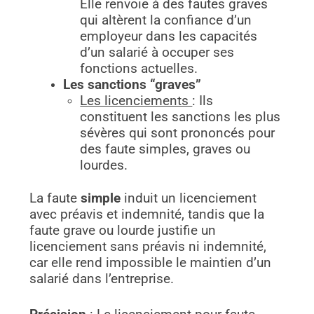
Elle renvoie à des fautes graves
qui altèrent la confiance d’un
employeur dans les capacités
d’un salarié à occuper ses
fonctions actuelles.
Les sanctions “graves”
Les licenciements
: Ils
constituent les sanctions les plus
sévères qui sont prononcés pour
des faute simples, graves ou
lourdes.
La faute
simple
induit un licenciement
avec préavis et indemnité, tandis que la
faute grave ou lourde justifie un
licenciement sans préavis ni indemnité,
car elle rend impossible le maintien d’un
salarié dans l’entreprise.