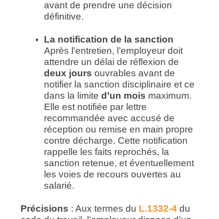
avant de prendre une décision
définitive.
La notification de la sanction
Après l’entretien, l’employeur doit
attendre un délai de réflexion de
deux jours
ouvrables avant de
notifier la sanction disciplinaire et ce
dans la limite
d’un mois
maximum.
Elle est notifiée par lettre
recommandée avec accusé de
réception ou remise en main propre
contre décharge. Cette notification
rappelle les faits reprochés, la
sanction retenue, et éventuellement
les voies de recours ouvertes au
salarié.
Précisions
: Aux termes du
L.1332-4
du