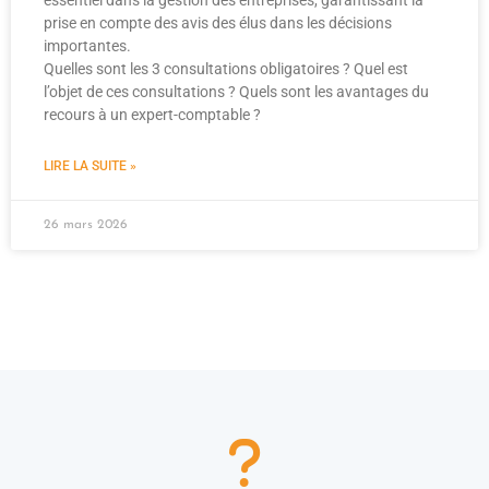
prise en compte des avis des élus dans les décisions
importantes.
Quelles sont les 3 consultations obligatoires ? Quel est
l’objet de ces consultations ? Quels sont les avantages du
recours à un expert-comptable ?
LIRE LA SUITE »
26 mars 2026