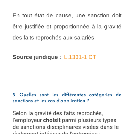
En tout état de cause, une sanction doit
être justifiée et proportionnée à la gravité
des faits reprochés aux salariés
Source juridique
:
L.1331-1 CT
3. Quelles sont les différentes catégories de
sanctions et les cas d’application ?
Selon la gravité des faits reprochés,
l’employeur
choisit
parmi plusieurs types
de sanctions disciplinaires visées dans le