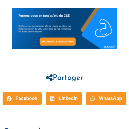
Partager
Facebook
Linkedin
WhatsApp