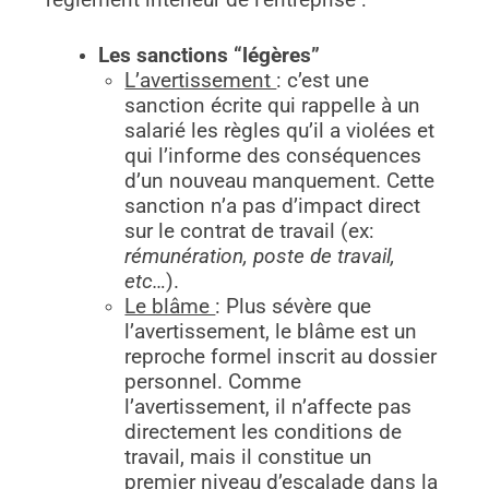
règlement intérieur de l’entreprise :
Les sanctions “légères”
L’avertissement
: c’est une
sanction écrite qui rappelle à un
salarié les règles qu’il a violées et
qui l’informe des conséquences
d’un nouveau manquement. Cette
sanction n’a pas d’impact direct
sur le contrat de travail (ex:
rémunération, poste de travail,
etc…
).
Le blâme
: Plus sévère que
l’avertissement, le blâme est un
reproche formel inscrit au dossier
personnel. Comme
l’avertissement, il n’affecte pas
directement les conditions de
travail, mais il constitue un
premier niveau d’escalade dans la