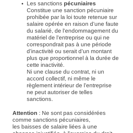
Les sanctions
pécuniaires
Constitue une sanction pécuniaire
prohibée par la loi toute retenue sur
salaire opérée en raison d’une faute
du salarié, de l’endommagement du
matériel de l’entreprise ou qui ne
correspondrait pas à une période
d’inactivité ou serait d’un montant
plus que proportionnel à la durée de
cette inactivité.
Ni une clause du contrat, ni un
accord collectif, ni même le
règlement intérieur de l’entreprise
ne peut autoriser de telles
sanctions.
Attention
: Ne sont pas considérées
comme sanctions pécuniaires,
les baisses de salaire liées à une