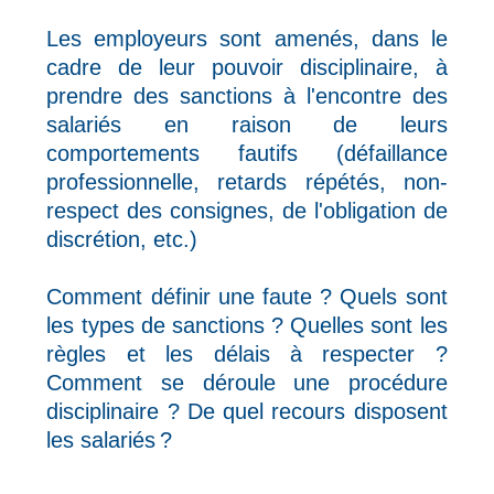
Les employeurs sont amenés, dans le
cadre de leur pouvoir disciplinaire, à
prendre des sanctions à l'encontre des
salariés en raison de leurs
comportements fautifs (défaillance
professionnelle, retards répétés, non-
respect des consignes, de l'obligation de
discrétion, etc.)
Comment définir une faute ? Quels sont
les types de sanctions ? Quelles sont les
règles et les délais à respecter ?
Comment se déroule une procédure
disciplinaire ? De quel recours disposent
les salariés ?