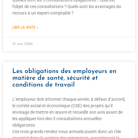
l’objet de ces consultations ? Quels sont les avantages du
recours à un expert-comptable ?
LIRE LA SUITE »
12 mai 2026
Les obligations des employeurs en
matière de santé, sécurité et
conditions de travail
L’employeur doit informer chaque année, à défaut d’accord,
le comité social et économique (CSE) des projets qu’il
envisage de mettre en œuvre et recueillir son avis avant de
les appliquer lors des 3 consultations annuelles
obligatoires.
Ces trois grands rendez-vous annuels jouent donc un rôle
essentiel dans la gestion des entreprises, garantissant la