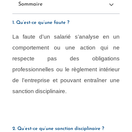
Sommaire
1. Qu’est-ce qu’une faute ?
La faute d’un salarié s’analyse en un
comportement ou une action qui ne
respecte pas des obligations
professionnelles ou le règlement intérieur
de l’entreprise et pouvant entraîner une
sanction disciplinaire.
2. Qu’est-ce qu’une sanction disciplinaire ?