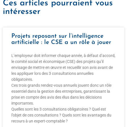
Ces articles pourraient vous
intéresser
Projets reposant sur l’intelligence
artificielle : le CSE a un rôle à jouer
L’employeur doit informer chaque année, à défaut d’accord,
le comité social et économique (CSE) des projets qu’il
envisage de mettre en œuvre et recueillir son avis avant de
les appliquer lors des 3 consultations annuelles
obligatoires.
Ces trois grands rendez-vous annuels jouent donc un rôle
essentiel dans la gestion des entreprises, garantissant la
prise en compte des avis des élus dans les décisions
importantes.
Quelles sont les 3 consultations obligatoires ? Quel est
l’objet de ces consultations ? Quels sont les avantages du
recours à un expert-comptable ?