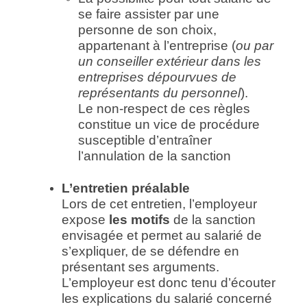
se faire assister par une
personne de son choix,
appartenant à l’entreprise (
ou par
un conseiller extérieur dans les
entreprises dépourvues de
représentants du personnel
).
Le non-respect de ces règles
constitue un vice de procédure
susceptible d’entraîner
l’annulation de la sanction
L’entretien préalable
Lors de cet entretien, l’employeur
expose
les motifs
de la sanction
envisagée et permet au salarié de
s’expliquer, de se défendre en
présentant ses arguments.
L’employeur est donc tenu d’écouter
les explications du salarié concerné