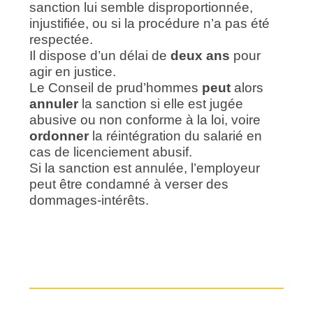
sanction lui semble disproportionnée,
injustifiée, ou si la procédure n’a pas été
respectée.
Il dispose d’un délai de
deux ans
pour
agir en justice.
Le Conseil de prud’hommes
peut
alors
annuler
la sanction si elle est jugée
abusive ou non conforme à la loi, voire
ordonner
la réintégration du salarié en
cas de licenciement abusif.
Si la sanction est annulée, l’employeur
peut être condamné à verser des
dommages-intérêts.