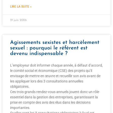
LIRE LA SUITE »
19 juin 2026
Agissements sexistes et harcèlement
sexuel : pourquoi le référent est
devenu indispensable ?
L’employeur doit informer chaque année, à défaut d’accord,
le comité social et économique (CSE) des projets qu’il
envisage de mettre en œuvre et recueillir son avis avant de
les appliquer lors des 3 consultations annuelles
obligatoires.
Ces trois grands rendez-vous annuels jouent donc un rôle
essentiel dans la gestion des entreprises, garantissant la
prise en compte des avis des élus dans les décisions
importantes.
Quelles sont les 3 consultations obligatoires ? Quel est