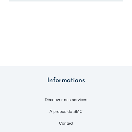
Informations
Découvrir nos services
À propos de SMC
Contact