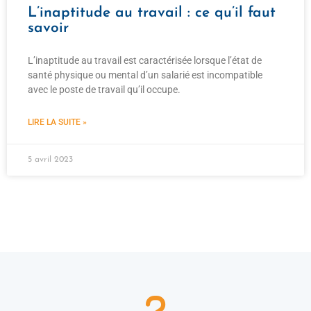
L’inaptitude au travail : ce qu’il faut
savoir
L’inaptitude au travail est caractérisée lorsque l’état de
santé physique ou mental d’un salarié est incompatible
avec le poste de travail qu’il occupe.
LIRE LA SUITE »
5 avril 2023