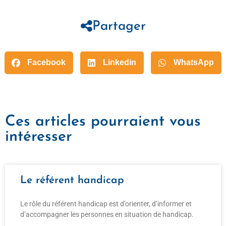
Partager
Facebook
Linkedin
WhatsApp
Ces articles pourraient vous
intéresser
Le référent handicap
Le rôle du référent handicap est d’orienter, d’informer et
d’accompagner les personnes en situation de handicap.