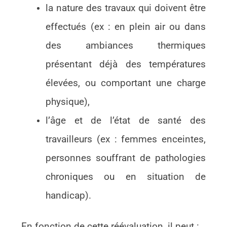
la nature des travaux qui doivent être
effectués (ex : en plein air ou dans
des ambiances thermiques
présentant déjà des températures
élevées, ou comportant une charge
physique),
l’âge et de l’état de santé des
travailleurs (ex : femmes enceintes,
personnes souffrant de pathologies
chroniques ou en situation de
handicap).
En fonction de cette réévaluation, il peut
: