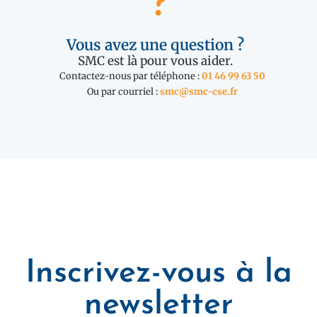
Vous avez une question ?
SMC est là pour vous aider.
Contactez-nous par téléphone :
01 46 99 63 50
Ou par courriel :
smc@smc-cse.fr
Inscrivez-vous à la
newsletter