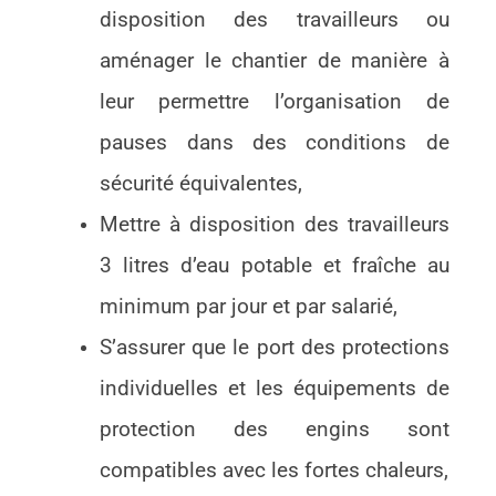
disposition des travailleurs ou
aménager le chantier de manière à
leur permettre l’organisation de
pauses dans des conditions de
sécurité équivalentes,
Mettre à disposition des travailleurs
3 litres d’eau potable et fraîche au
minimum par jour et par salarié,
S’assurer que le port des protections
individuelles et les équipements de
protection des engins sont
compatibles avec les fortes chaleurs,