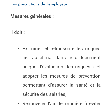
Les précautions de l'employeur
Mesures générales :
Il doit :
Examiner et retranscrire les risques
liés au climat dans le « document
unique d’évaluation des risques » et
adopter les mesures de prévention
permettant d’assurer la santé et la
sécurité des salariés,
Renouveler l’air de manière à éviter