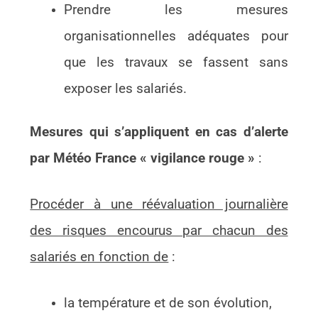
Prendre les mesures
organisationnelles adéquates pour
que les travaux se fassent sans
exposer les salariés.
Mesures qui s’appliquent en cas d’alerte
par Météo France « vigilance rouge »
:
Procéder à une réévaluation journalière
des risques encourus par chacun des
salariés en fonction de
:
la température et de son évolution,