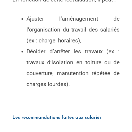
Ajuster l’aménagement de
l’organisation du travail des salariés
(ex : charge, horaires),
Décider d’arrêter les travaux (ex :
travaux d’isolation en toiture ou de
couverture, manutention répétée de
charges lourdes).
Les recommandations faites aux salariés