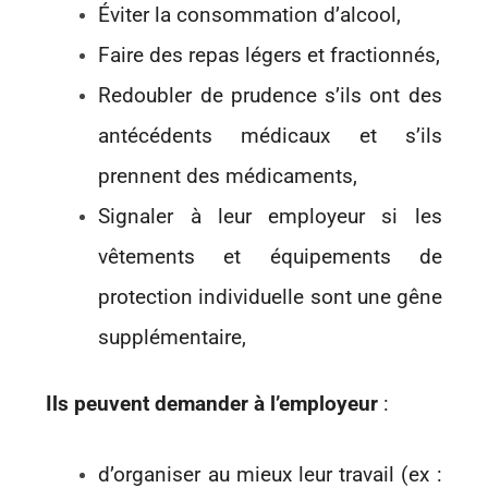
Éviter la consommation d’alcool,
Faire des repas légers et fractionnés,
Redoubler de prudence s’ils ont des
antécédents médicaux et s’ils
prennent des médicaments,
Signaler à leur employeur si les
vêtements et équipements de
protection individuelle sont une gêne
supplémentaire,
Ils peuvent demander à l’employeur
:
d’organiser au mieux leur travail (ex :