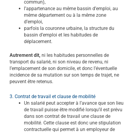
commun),
l’appartenance au même bassin d’emploi, au
même département ou à la même zone
d’emploi,
parfois la couronne urbaine, la structure du
bassin d’emploi et les habitudes de
déplacement.
Autrement dit,
ni les habitudes personnelles de
transport du salarié, ni son niveau de revenu, ni
l’emplacement de son domicile, et donc l’éventuelle
incidence de sa mutation sur son temps de trajet, ne
peuvent être retenus.
3. Contrat de travail et clause de mobilité
Un salarié peut accepter à l’avance que son lieu
de travail puisse être modifié lorsqu’il est prévu
dans son contrat de travail une clause de
mobilité. Cette clause est donc une stipulation
contractuelle qui permet à un employeur de