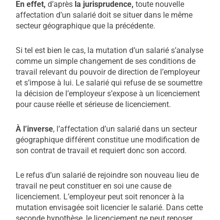
En effet,
d’après
la jurisprudence,
toute nouvelle
affectation d’un salarié doit se situer dans le même
secteur géographique que la précédente.
Si tel est bien le cas, la mutation d’un salarié s’analyse
comme un simple changement de ses conditions de
travail relevant du pouvoir de direction de l’employeur
et s’impose à lui. Le salarié qui refuse de se soumettre
la décision de l’employeur s’expose à un licenciement
pour cause réelle et sérieuse de licenciement.
À l’inverse
, l’affectation d’un salarié dans un secteur
géographique différent constitue une modification de
son contrat de travail et requiert donc son accord.
Le refus d’un salarié de rejoindre son nouveau lieu de
travail ne peut constituer en soi une cause de
licenciement. L’employeur peut soit renoncer à la
mutation envisagée soit licencier le salarié. Dans cette
seconde hypothèse, le licenciement ne peut reposer