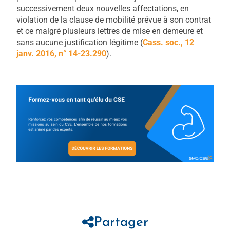
successivement deux nouvelles affectations, en
violation de la clause de mobilité prévue à son contrat
et ce malgré plusieurs lettres de mise en demeure et
sans aucune justification légitime (
Cass. soc., 12
janv. 2016, n° 14-23.290
).
Partager