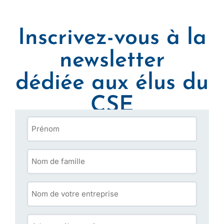
Inscrivez-vous à la
newsletter
dédiée aux élus du
CSE