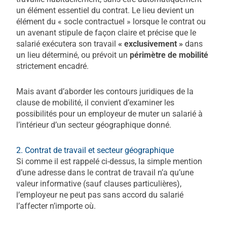
un élément essentiel du contrat. Le lieu devient un
élément du « socle contractuel » lorsque le contrat ou
un avenant stipule de façon claire et précise que le
salarié exécutera son travail
« exclusivement »
dans
un lieu déterminé, ou prévoit un
périmètre de mobilité
strictement encadré.​
Mais avant d’aborder les contours juridiques de la
clause de mobilité, il convient d’examiner les
possibilités pour un employeur de muter un salarié à
l’intérieur d’un secteur géographique donné.
2. Contrat de travail et secteur géographique
Si comme il est rappelé ci-dessus, la simple mention
d’une adresse dans le contrat de travail n’a qu’une
valeur informative (sauf clauses particulières),
l’employeur ne peut pas sans accord du salarié
l’affecter n’importe où.