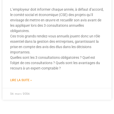
L’employeur doit informer chaque année, à défaut d’accord,
le comité social et économique (CSE) des projets qu’il
envisage de mettre en œuvre et recueillir son avis avant de
les appliquer lors des 3 consultations annuelles
obligatoires.
Ces trois grands rendez-vous annuels jouent donc un rôle
essentiel dans la gestion des entreprises, garantissant la
prise en compte des avis des élus dans les décisions
importantes.
Quelles sont les 3 consultations obligatoires ? Quel est
l’objet de ces consultations ? Quels sont les avantages du
recours à un expert-comptable ?
LIRE LA SUITE »
26 mars 2026