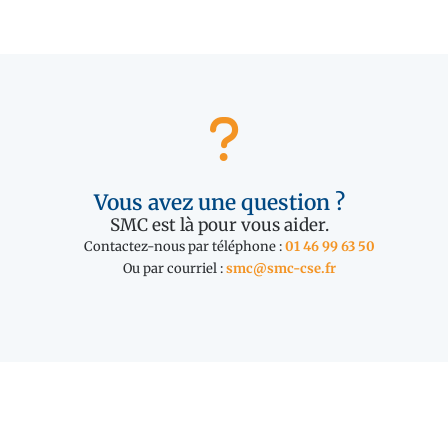
Vous avez une question ?
SMC est là pour vous aider.
Contactez-nous par téléphone :
01 46 99 63 50
Ou par courriel :
smc@smc-cse.fr