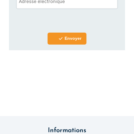
Envoyer
Informations