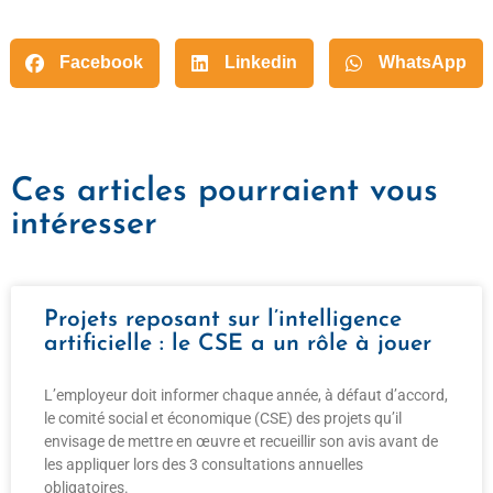
Facebook
Linkedin
WhatsApp
Ces articles pourraient vous
intéresser
Projets reposant sur l’intelligence
artificielle : le CSE a un rôle à jouer
L’employeur doit informer chaque année, à défaut d’accord,
le comité social et économique (CSE) des projets qu’il
envisage de mettre en œuvre et recueillir son avis avant de
les appliquer lors des 3 consultations annuelles
obligatoires.