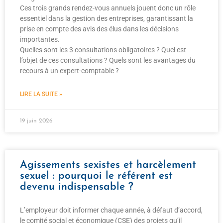
Ces trois grands rendez-vous annuels jouent donc un rôle
essentiel dans la gestion des entreprises, garantissant la
prise en compte des avis des élus dans les décisions
importantes.
Quelles sont les 3 consultations obligatoires ? Quel est
l’objet de ces consultations ? Quels sont les avantages du
recours à un expert-comptable ?
LIRE LA SUITE »
19 juin 2026
Agissements sexistes et harcèlement
sexuel : pourquoi le référent est
devenu indispensable ?
L’employeur doit informer chaque année, à défaut d’accord,
le comité social et économique (CSE) des projets qu’il