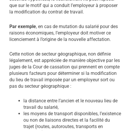
que sur le motif qui a conduit l’employeur à proposer
la modification du contrat de travail.
Par exemple
, en cas de mutation du salarié pour des
raisons économiques, l’employeur doit motiver ce
licenciement à l’origine de la nouvelle affectation.
Cette notion de secteur géographique, non définie
légalement, est appréciée de manière objective par les
juges de la Cour de cassation qui prennent en compte
plusieurs facteurs pour déterminer si la modification
du lieu de travail imposée par un employeur sort ou
pas du secteur géographique :
la distance entre l’ancien et le nouveau lieu de
travail du salarié,
les moyens de transport disponibles, l’existence
ou non de liaisons directes et la facilité du
trajet (routes, autoroutes, transports en