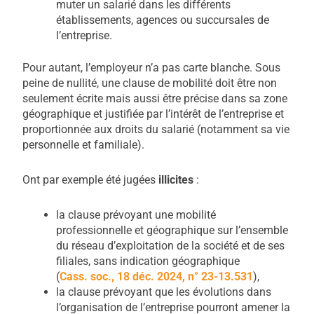
muter un salarié dans les différents
établissements, agences ou succursales de
l’entreprise.
Pour autant, l’employeur n’a pas carte blanche. Sous
peine de nullité, une clause de mobilité doit être non
seulement écrite mais aussi être précise dans sa zone
géographique et justifiée par l’intérêt de l’entreprise et
proportionnée aux droits du salarié (notamment sa vie
personnelle et familiale).
Ont par exemple été jugées
illicites
:
la clause prévoyant une mobilité
professionnelle et géographique sur l’ensemble
du réseau d’exploitation de la société et de ses
filiales, sans indication géographique
(
Cass.
soc., 18 déc. 2024, n° 23-13.531
),
la clause prévoyant que les évolutions dans
l’organisation de l’entreprise pourront amener la