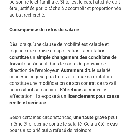
personnelle et familiale. Si tel est le cas, l’atteinte doit
être justifiée par la tâche à accomplir et proportionnée
au but recherché.
Conséquence du refus du salarié
Dès lors qu’une clause de mobilité est valable et
régulièrement mise en application, la mutation
constitue
un
simple changement des conditions de
travail
qui s’inscrit dans le cadre du pouvoir de
direction de l’employeur.
Autrement dit
, le salarié
concerné ne peut pas faire valoir que sa mutation
constitue une modification de son contrat de travail
nécessitant son accord.
S’il refuse
sa nouvelle
affectation, il s’expose à un
licenciement pour cause
réelle et sérieuse.
Selon certaines circonstances,
une faute grave
peut
même être retenue contre le salarié. Cela a été le cas
pour un salarié qui a refusé de rejoindre