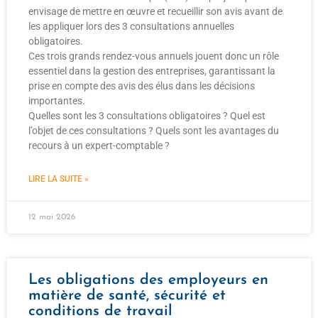
envisage de mettre en œuvre et recueillir son avis avant de
les appliquer lors des 3 consultations annuelles
obligatoires.
Ces trois grands rendez-vous annuels jouent donc un rôle
essentiel dans la gestion des entreprises, garantissant la
prise en compte des avis des élus dans les décisions
importantes.
Quelles sont les 3 consultations obligatoires ? Quel est
l’objet de ces consultations ? Quels sont les avantages du
recours à un expert-comptable ?
LIRE LA SUITE »
12 mai 2026
Les obligations des employeurs en
matière de santé, sécurité et
conditions de travail