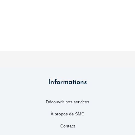
Informations
Découvrir nos services
À propos de SMC
Contact