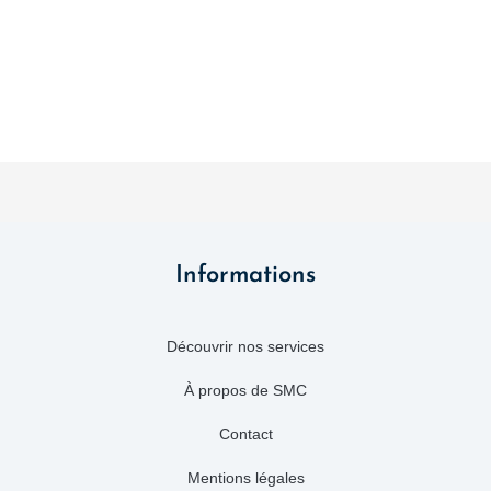
Informations
Découvrir nos services
À propos de SMC
Contact
Mentions légales