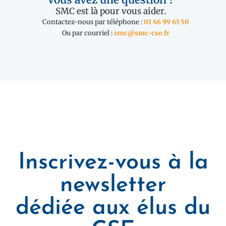
SMC est là pour vous aider.
Contactez-nous par téléphone :
01 46 99 63 50
Ou par courriel :
smc@smc-cse.fr
Inscrivez-vous à la
newsletter
dédiée aux élus du