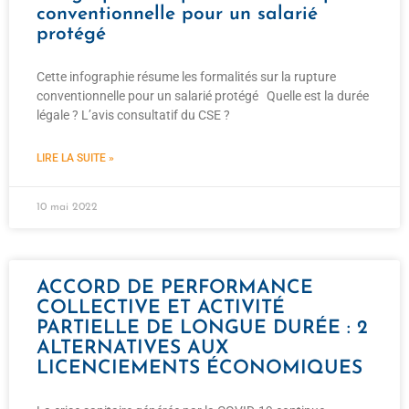
conventionnelle pour un salarié
protégé
Cette infographie résume les formalités sur la rupture
conventionnelle pour un salarié protégé Quelle est la durée
légale ? L’avis consultatif du CSE ?
LIRE LA SUITE »
10 mai 2022
ACCORD DE PERFORMANCE
COLLECTIVE ET ACTIVITÉ
PARTIELLE DE LONGUE DURÉE : 2
ALTERNATIVES AUX
LICENCIEMENTS ÉCONOMIQUES