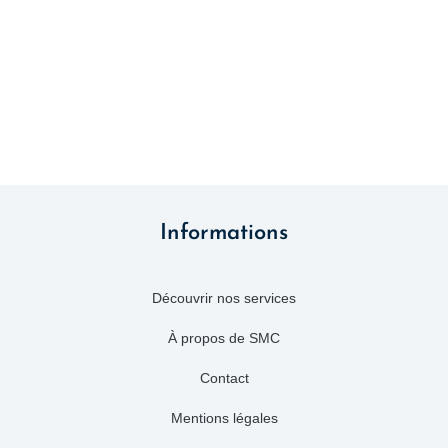
Informations
Découvrir nos services
À propos de SMC
Contact
Mentions légales