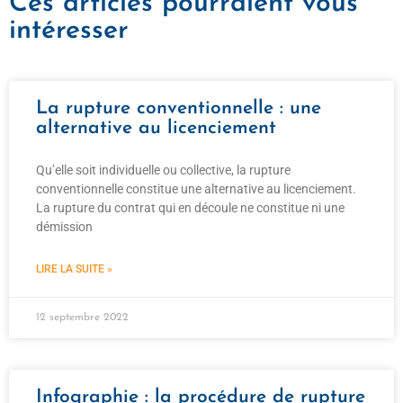
Ces articles pourraient vous
intéresser
La rupture conventionnelle : une
alternative au licenciement
Qu’elle soit individuelle ou collective, la rupture
conventionnelle constitue une alternative au licenciement.
La rupture du contrat qui en découle ne constitue ni une
démission
LIRE LA SUITE »
12 septembre 2022
Infographie : la procédure de rupture