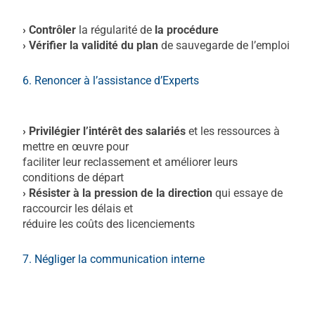
› Contrôler
la régularité de
la procédure
› Vérifier la validité du plan
de sauvegarde de l’emploi
6. Renoncer à l’assistance d’Experts
› Privilégier l’intérêt des salariés
et les ressources à
mettre en œuvre pour
faciliter leur reclassement et améliorer leurs
conditions de départ
› Résister à la pression de la direction
qui essaye de
raccourcir les délais et
réduire les coûts des licenciements
7. Négliger la communication interne
Licenciement
économique collectif