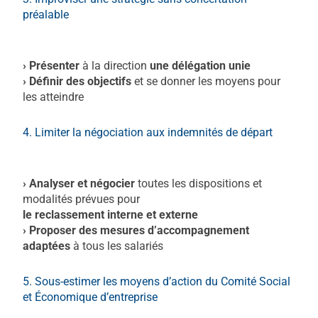
préalable
› Présenter
à la direction
une délégation unie
› Définir des objectifs
et se donner les moyens pour
les atteindre
4. Limiter la négociation aux indemnités de départ
› Analyser et négocier
toutes les dispositions et
modalités prévues pour
le reclassement interne et externe
› Proposer des mesures d’accompagnement
adaptées
à tous les salariés
5. Sous-estimer les moyens d’action du Comité Social
et Économique d’entreprise