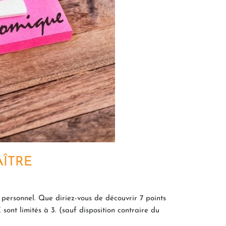
AÎTRE
personnel. Que diriez-vous de découvrir 7 points
ont limités à 3. (sauf disposition contraire du