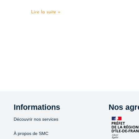
Lire la suite »
Informations
Nos agr
Découvrir nos services
À propos de SMC