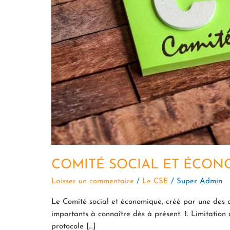
COMITÉ SOCIAL ET ÉCONO
Laisser un commentaire
/
Le CSE
/
Super Admin
Le Comité social et économique, créé par une des 
importants à connaître dès à présent. 1. Limitatio
protocole […]