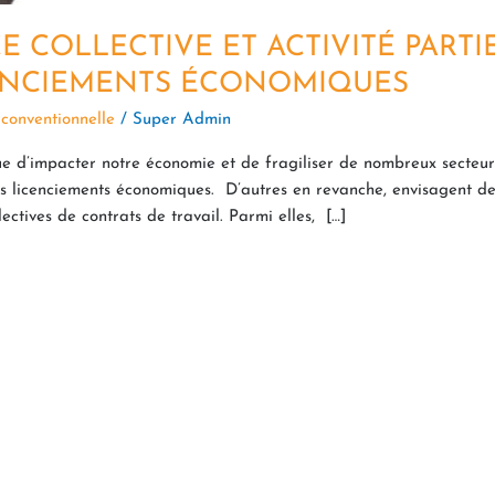
COLLECTIVE ET ACTIVITÉ PARTI
CENCIEMENTS ÉCONOMIQUES
 conventionnelle
/
Super Admin
e d’impacter notre économie et de fragiliser de nombreux secteurs 
s licenciements économiques. D’autres en revanche, envisagent de r
ectives de contrats de travail. Parmi elles, […]