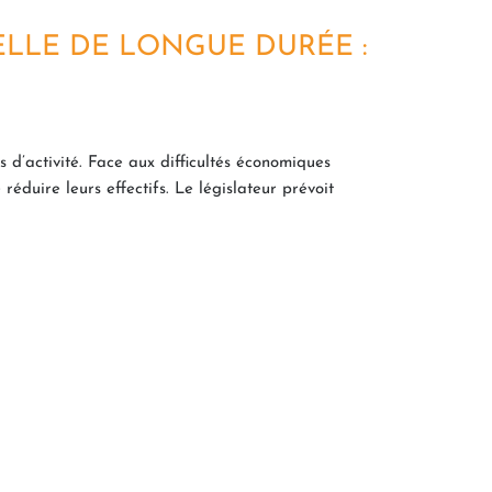
ELLE DE LONGUE DURÉE :
d’activité. Face aux difficultés économiques
éduire leurs effectifs. Le législateur prévoit