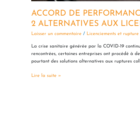
ACCORD DE PERFORMANCE 
2 ALTERNATIVES AUX LI
Laisser un commentaire
/
Licenciements et rupture
La crise sanitaire générée par la COVID-19 continu
rencontrées, certaines entreprises ont procédé à de
pourtant des solutions alternatives aux ruptures coll
Lire la suite »