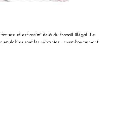
fraude et est assimilée à du travail illégal. Le
 cumulables sont les suivantes : • remboursement