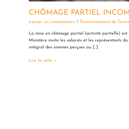
CHÔMAGE PARTIEL INCOMP
Laisser un commentaire
/
Fonctionnement de l'entr
La mise en chômage partiel (activité partielle) est 
Ministère invite les salariés et les représentants 
intégral des sommes perçues au […]
Lire la suite »