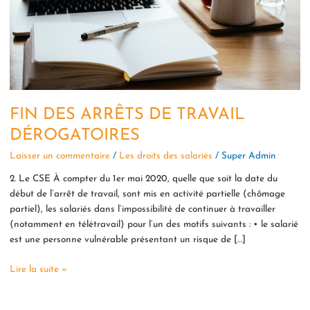
FIN DES ARRÊTS DE TRAVAIL
DÉROGATOIRES
Laisser un commentaire
/
Les droits des salariés
/
Super Admin
2. Le CSE À compter du 1er mai 2020, quelle que soit la date du
début de l’arrêt de travail, sont mis en activité partielle (chômage
partiel), les salariés dans l’impossibilité de continuer à travailler
(notamment en télétravail) pour l’un des motifs suivants : • le salarié
est une personne vulnérable présentant un risque de […]
Lire la suite »