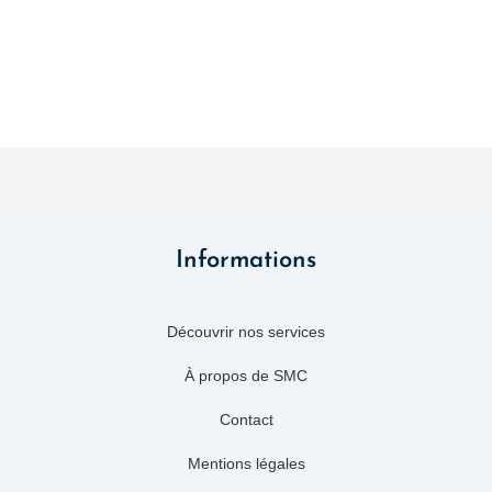
Informations
Découvrir nos services
À propos de SMC
Contact
Mentions légales