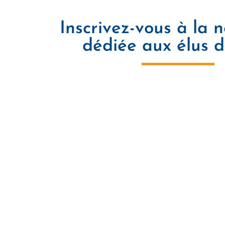
Inscrivez-vous à la 
dédiée aux élus 