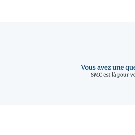
Vous avez une que
SMC est là pour vo