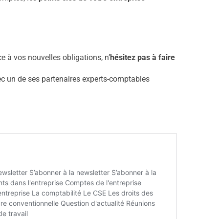
ce à vos nouvelles obligations, n’
hésitez pas à faire
ec un de ses partenaires experts-comptables