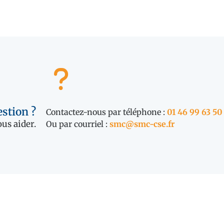
stion ?
Contactez-nous par téléphone :
01 46 99 63 50
us aider.
Ou par courriel :
smc@smc-cse.fr