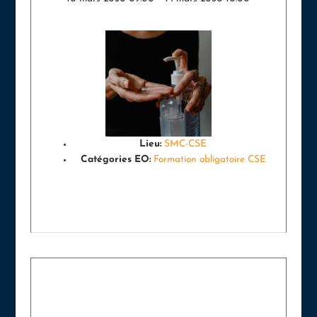
Lieu:
SMC-CSE
Catégories EO:
Formation obligatoire CSE