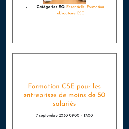
Catégories EO:
Essentielle
,
Formation
obligatoire CSE
Formation CSE pour les
entreprises de moins de 50
salariés
7 septembre 2030 09:00
–
17:00