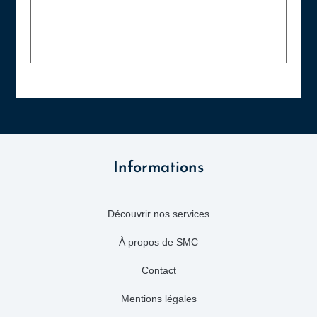
Informations
Découvrir nos services
À propos de SMC
Contact
Mentions légales