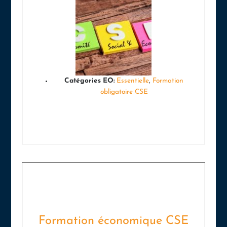
Catégories EO:
Essentielle
,
Formation
obligatoire CSE
Formation économique CSE