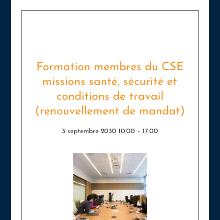
Formation membres du CSE
missions santé, sécurité et
conditions de travail
(renouvellement de mandat)
3 septembre 2030 10:00
–
17:00