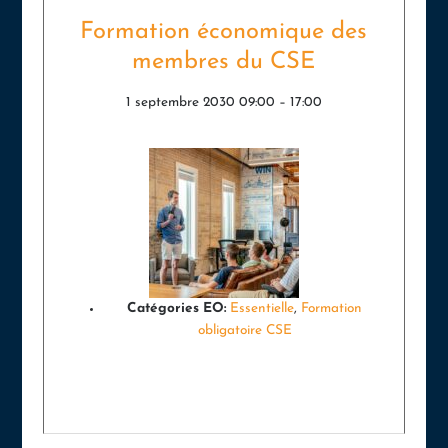
Formation économique des
membres du CSE
1 septembre 2030 09:00
–
17:00
Catégories EO:
Essentielle
,
Formation
obligatoire CSE