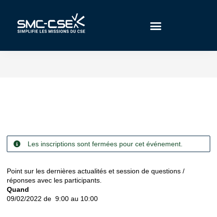
Aller
au
contenu
Les inscriptions sont fermées pour cet événement.
Point sur les dernières actualités et session de questions /
réponses avec les participants.
Quand
09/02/2022 de 9:00 au 10:00