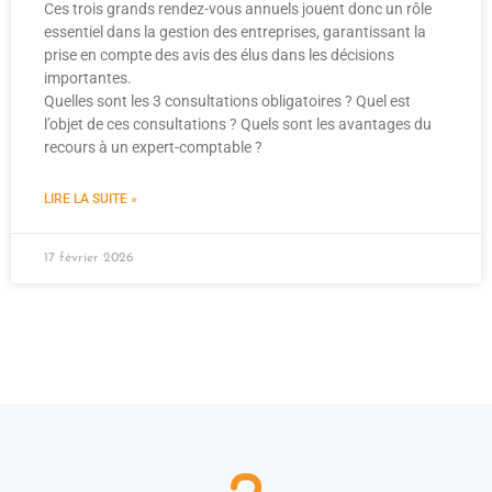
Ces trois grands rendez-vous annuels jouent donc un rôle
essentiel dans la gestion des entreprises, garantissant la
prise en compte des avis des élus dans les décisions
importantes.
Quelles sont les 3 consultations obligatoires ? Quel est
l’objet de ces consultations ? Quels sont les avantages du
recours à un expert-comptable ?
LIRE LA SUITE »
17 février 2026