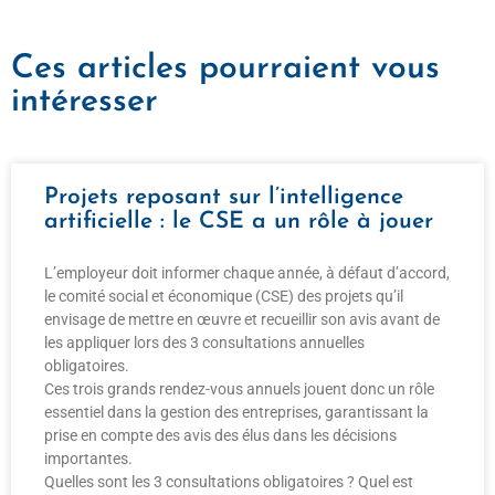
Ces articles pourraient vous
intéresser
Projets reposant sur l’intelligence
artificielle : le CSE a un rôle à jouer
L’employeur doit informer chaque année, à défaut d’accord,
le comité social et économique (CSE) des projets qu’il
envisage de mettre en œuvre et recueillir son avis avant de
les appliquer lors des 3 consultations annuelles
obligatoires.
Ces trois grands rendez-vous annuels jouent donc un rôle
essentiel dans la gestion des entreprises, garantissant la
prise en compte des avis des élus dans les décisions
importantes.
Quelles sont les 3 consultations obligatoires ? Quel est