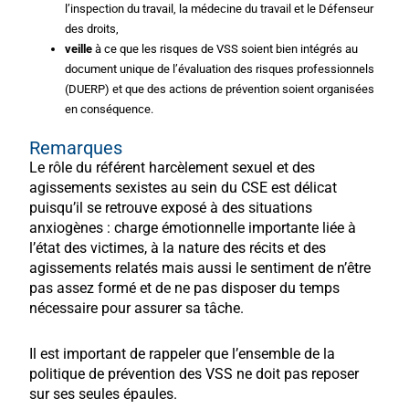
l’inspection du travail, la médecine du travail et le Défenseur
des droits,
veille
à ce que les risques de VSS soient bien intégrés au
document unique de l’évaluation des risques professionnels
(DUERP) et que des actions de prévention soient organisées
en conséquence.
Remarques
Le rôle du référent harcèlement sexuel et des
agissements sexistes au sein du CSE est délicat
puisqu’il se retrouve exposé à des situations
anxiogènes : charge émotionnelle importante liée à
l’état des victimes, à la nature des récits et des
agissements relatés mais aussi le sentiment de n’être
pas assez formé et de ne pas disposer du temps
nécessaire pour assurer sa tâche.
Il est important de rappeler que l’ensemble de la
politique de prévention des VSS ne doit pas reposer
sur ses seules épaules.