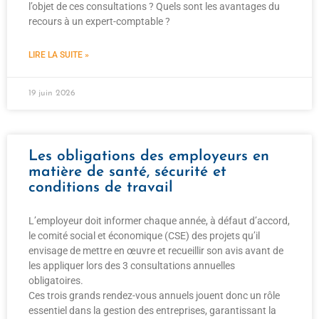
l’objet de ces consultations ? Quels sont les avantages du
recours à un expert-comptable ?
LIRE LA SUITE »
19 juin 2026
Les obligations des employeurs en
matière de santé, sécurité et
conditions de travail
L’employeur doit informer chaque année, à défaut d’accord,
le comité social et économique (CSE) des projets qu’il
envisage de mettre en œuvre et recueillir son avis avant de
les appliquer lors des 3 consultations annuelles
obligatoires.
Ces trois grands rendez-vous annuels jouent donc un rôle
essentiel dans la gestion des entreprises, garantissant la