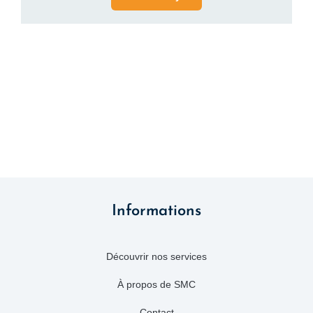
Informations
Découvrir nos services
À propos de SMC
Contact