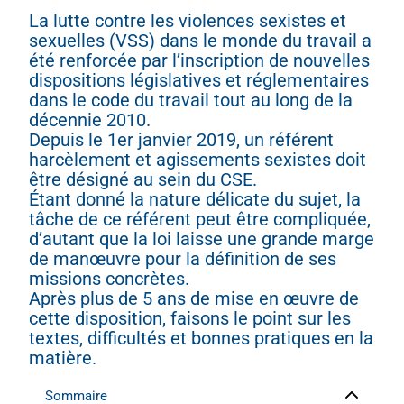
La lutte contre les violences sexistes et
sexuelles (VSS) dans le monde du travail a
été renforcée par l’inscription de nouvelles
dispositions législatives et réglementaires
dans le code du travail tout au long de la
décennie 2010.
Depuis le 1er janvier 2019, un référent
harcèlement et agissements sexistes doit
être désigné au sein du CSE.
Étant donné la nature délicate du sujet, la
tâche de ce référent peut être compliquée,
d’autant que la loi laisse une grande marge
de manœuvre pour la définition de ses
missions concrètes.
Après plus de 5 ans de mise en œuvre de
cette disposition, faisons le point sur les
textes, difficultés et bonnes pratiques en la
matière.
Sommaire