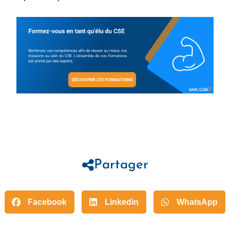
Partager
Facebook
Linkedin
WhatsApp