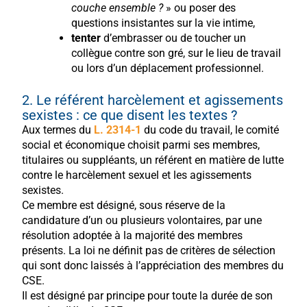
couche ensemble ?
» ou poser des
questions insistantes sur la vie intime,
tenter
d’embrasser ou de toucher un
collègue contre son gré, sur le lieu de travail
ou lors d’un déplacement professionnel.
2. Le référent harcèlement et agissements
sexistes : ce que disent les textes ?
Aux termes du
L. 2314-1
du code du travail, le comité
social et économique choisit parmi ses membres,
titulaires ou suppléants, un référent en matière de lutte
contre le harcèlement sexuel et les agissements
sexistes.
Ce membre est désigné, sous réserve de la
candidature d’un ou plusieurs volontaires, par une
résolution adoptée à la majorité des membres
présents. La loi ne définit pas de critères de sélection
qui sont donc laissés à l’appréciation des membres du
CSE.
Il est désigné par principe pour toute la durée de son