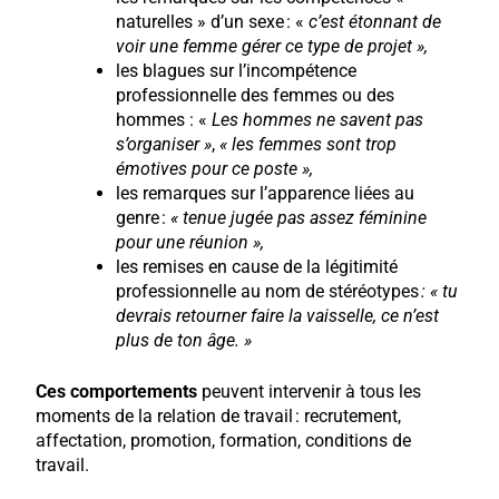
naturelles » d’un sexe : «
c’est étonnant de
voir une femme gérer ce type de projet »,
les blagues sur l’incompétence
professionnelle des femmes ou des
hommes : «
Les hommes ne savent pas
s’organiser »
,
« les femmes sont trop
émotives pour ce poste »,
les remarques sur l’apparence liées au
genre :
« tenue jugée pas assez féminine
pour une réunion »,
les remises en cause de la légitimité
professionnelle au nom de stéréotypes
: « tu
devrais retourner faire la vaisselle, ce n’est
plus de ton âge. »
Ces comportements
peuvent intervenir à tous les
moments de la relation de travail : recrutement,
affectation, promotion, formation, conditions de
travail.