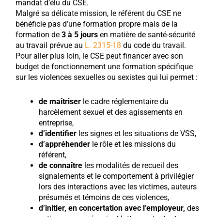
mandat d’élu du CSE.
Malgré sa délicate mission, le référent du CSE ne
bénéficie pas d’une formation propre mais de la
formation de
3 à 5 jours
en matière de santé-sécurité
au travail prévue au
L. 2315-18
du code du travail.
Pour aller plus loin, le CSE peut financer avec son
budget de fonctionnement une formation spécifique
sur les violences sexuelles ou sexistes qui lui permet :
de maîtriser
le cadre réglementaire du
harcèlement sexuel et des agissements en
entreprise,
d’identifier
les signes et les situations de VSS,
d’appréhender
le rôle et les missions du
référent,
de connaître
les modalités de recueil des
signalements et le comportement à privilégier
lors des interactions avec les victimes, auteurs
présumés et témoins de ces violences,
d’initier, en concertation avec l’employeur,
des