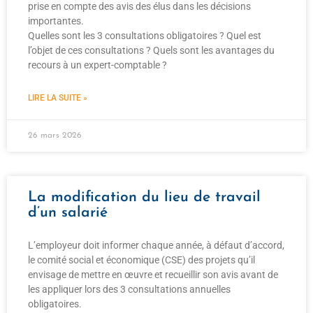
prise en compte des avis des élus dans les décisions
importantes.
Quelles sont les 3 consultations obligatoires ? Quel est
l’objet de ces consultations ? Quels sont les avantages du
recours à un expert-comptable ?
LIRE LA SUITE »
26 mars 2026
La modification du lieu de travail
d’un salarié
L’employeur doit informer chaque année, à défaut d’accord,
le comité social et économique (CSE) des projets qu’il
envisage de mettre en œuvre et recueillir son avis avant de
les appliquer lors des 3 consultations annuelles
obligatoires.