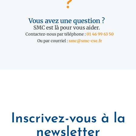
Vous avez une question ?
SMC est là pour vous aider.
Contactez-nous par téléphone :
01 46 99 63 50
Ou par courriel :
smc@smc-cse.fr
Inscrivez-vous à la
newsletter