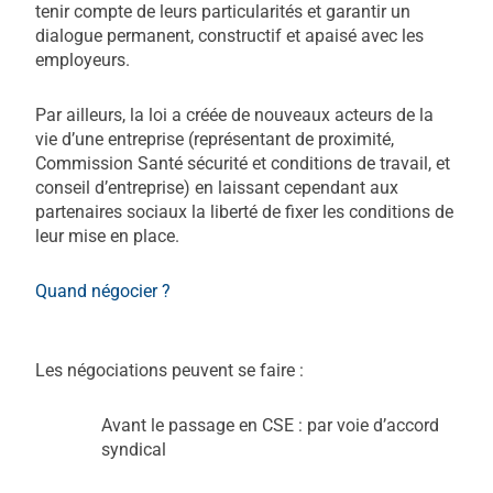
tenir compte de leurs particularités et garantir un
dialogue permanent, constructif et apaisé avec les
employeurs.
Par ailleurs, la loi a créée de nouveaux acteurs de la
vie d’une entreprise (représentant de proximité,
Commission Santé sécurité et conditions de travail, et
conseil d’entreprise) en laissant cependant aux
partenaires sociaux la liberté de fixer les conditions de
leur mise en place.
Quand négocier ?
Les négociations peuvent se faire :
Avant le passage en CSE : par voie d’accord
syndical