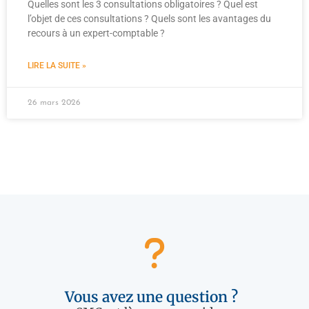
Quelles sont les 3 consultations obligatoires ? Quel est
l’objet de ces consultations ? Quels sont les avantages du
recours à un expert-comptable ?
LIRE LA SUITE »
26 mars 2026
Vous avez une question ?