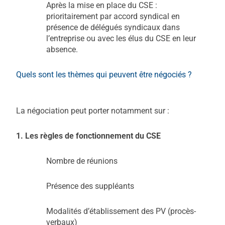
Après la mise en place du CSE :
prioritairement par accord syndical en
présence de délégués syndicaux dans
l’entreprise ou avec les élus du CSE en leur
absence.
Quels sont les thèmes qui peuvent être négociés ?
La négociation peut porter notamment sur :
1. Les règles de fonctionnement du CSE
Nombre de réunions
Présence des suppléants
Modalités d’établissement des PV (procès-
verbaux)