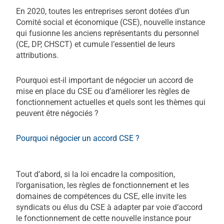
En 2020, toutes les entreprises seront dotées d’un
Comité social et économique (CSE), nouvelle instance
qui fusionne les anciens représentants du personnel
(CE, DP, CHSCT) et cumule l’essentiel de leurs
attributions.
Pourquoi est-il important de négocier un accord de
mise en place du CSE ou d’améliorer les règles de
fonctionnement actuelles et quels sont les thèmes qui
peuvent être négociés ?
Pourquoi négocier un accord CSE ?
Tout d’abord, si la loi encadre la composition,
l’organisation, les règles de fonctionnement et les
domaines de compétences du CSE, elle invite les
syndicats ou élus du CSE à adapter par voie d’accord
le fonctionnement de cette nouvelle instance pour