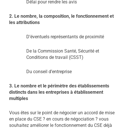
Délai pour rendre les avis
2. Le nombre, la composition, le fonctionnement et
les attributions
D’éventuels représentants de proximité
De la Commission Santé, Sécurité et
Conditions de travail (CSST)
Du conseil d’entreprise
3. Le nombre et le périmètre des établissements
distincts dans les entreprises à établissement
multiples
Vous êtes sur le point de négocier un accord de mise
en place du CSE ? en cours de négociation ? vous
souhaitez améliorer le fonctionnement du CSE déjà