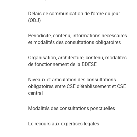
Délais de communication de l’ordre du jour
(ODJ)
Périodicité, contenu, informations nécessaires
et modalités des consultations obligatoires
Organisation, architecture, contenu, modalités
de fonctionnement de la BDESE
Niveaux et articulation des consultations
obligatoires entre CSE d’établissement et CSE
central
Modalités des consultations ponctuelles
Le recours aux expertises légales