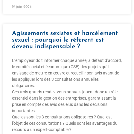
19 juin 2026
Agissements sexistes et harcèlement
sexuel : pourquoi le référent est
devenu indispensable ?
L’employeur doit informer chaque année, à défaut d’accord,
le comité social et économique (CSE) des projets qu’il
envisage de mettre en œuvre et recueillir son avis avant de
les appliquer lors des 3 consultations annuelles
obligatoires.
Ces trois grands rendez-vous annuels jouent donc un rôle
essentiel dans la gestion des entreprises, garantissant la
prise en compte des avis des élus dans les décisions
importantes.
Quelles sont les 3 consultations obligatoires ? Quel est
l’objet de ces consultations ? Quels sont les avantages du
recours à un expert-comptable ?