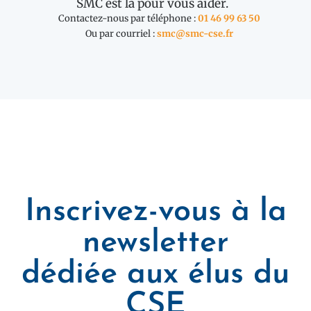
SMC est là pour vous aider.
Contactez-nous par téléphone :
01 46 99 63 50
Ou par courriel :
smc@smc-cse.fr
Inscrivez-vous à la
newsletter
dédiée aux élus du
CSE