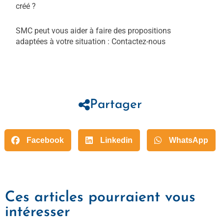
créé ?
SMC peut vous aider à faire des propositions
adaptées à votre situation : Contactez-nous
Partager
Facebook
Linkedin
WhatsApp
Ces articles pourraient vous
intéresser