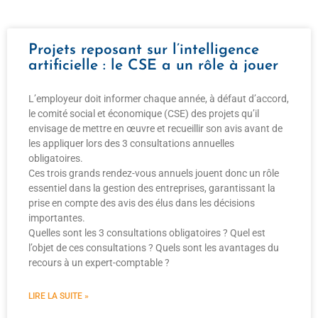
Projets reposant sur l’intelligence
artificielle : le CSE a un rôle à jouer
L’employeur doit informer chaque année, à défaut d’accord,
le comité social et économique (CSE) des projets qu’il
envisage de mettre en œuvre et recueillir son avis avant de
les appliquer lors des 3 consultations annuelles
obligatoires.
Ces trois grands rendez-vous annuels jouent donc un rôle
essentiel dans la gestion des entreprises, garantissant la
prise en compte des avis des élus dans les décisions
importantes.
Quelles sont les 3 consultations obligatoires ? Quel est
l’objet de ces consultations ? Quels sont les avantages du
recours à un expert-comptable ?
LIRE LA SUITE »