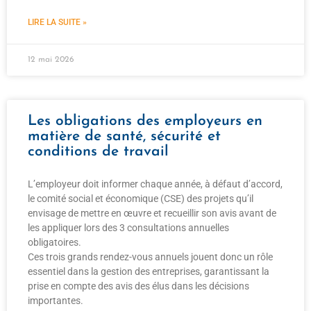
LIRE LA SUITE »
12 mai 2026
Les obligations des employeurs en
matière de santé, sécurité et
conditions de travail
L’employeur doit informer chaque année, à défaut d’accord,
le comité social et économique (CSE) des projets qu’il
envisage de mettre en œuvre et recueillir son avis avant de
les appliquer lors des 3 consultations annuelles
obligatoires.
Ces trois grands rendez-vous annuels jouent donc un rôle
essentiel dans la gestion des entreprises, garantissant la
prise en compte des avis des élus dans les décisions
importantes.