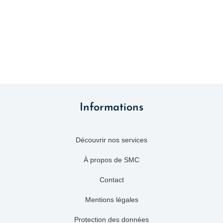
Informations
Découvrir nos services
À propos de SMC
Contact
Mentions légales
Protection des données