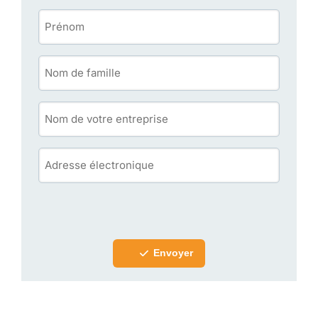
Envoyer