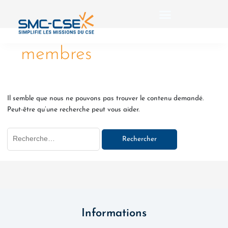
Aller
Rechercher :
au
contenu
membres
Il semble que nous ne pouvons pas trouver le contenu demandé.
Peut-être qu’une recherche peut vous aider.
Informations