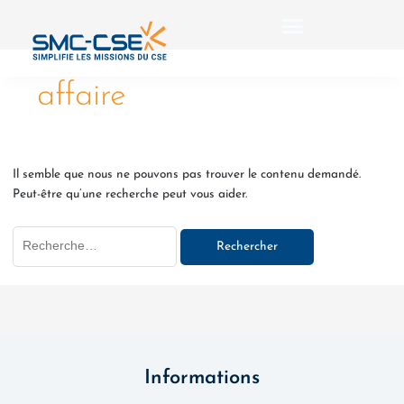
Aller
Rechercher :
au
contenu
affaire
Il semble que nous ne pouvons pas trouver le contenu demandé.
Peut-être qu’une recherche peut vous aider.
Informations