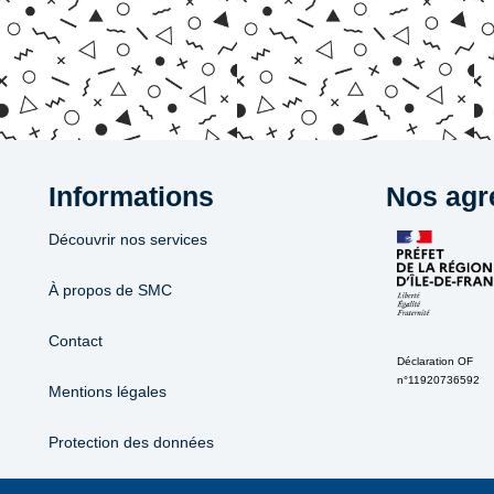
Informations
Nos agr
Découvrir nos services
À propos de SMC
Contact
Déclaration OF
n°11920736592
Mentions légales
Protection des données