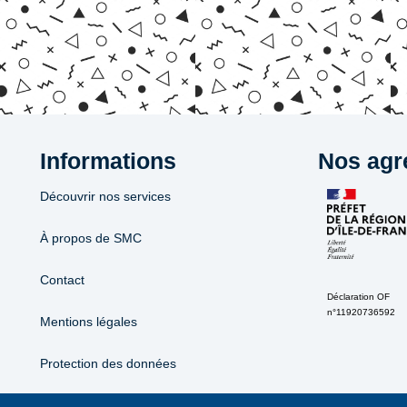
Informations
Nos agr
Découvrir nos services
À propos de SMC
Contact
Déclaration OF
n°11920736592
Mentions légales
Protection des données