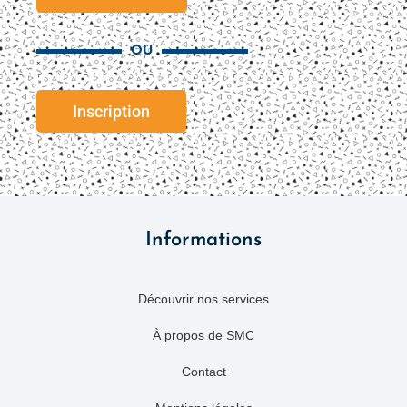
OU
Inscription
Informations
Découvrir nos services
À propos de SMC
Contact