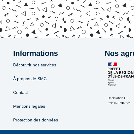
Informations
Nos agr
Découvrir nos services
À propos de SMC
Contact
Déclaration OF
n°11920736592
Mentions légales
Protection des données