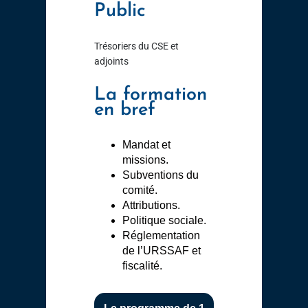
Public
Trésoriers du CSE et
adjoints
La formation
en bref
Mandat et
missions.
Subventions du
comité.
Attributions.
Politique sociale.
Réglementation
de l’URSSAF et
fiscalité.