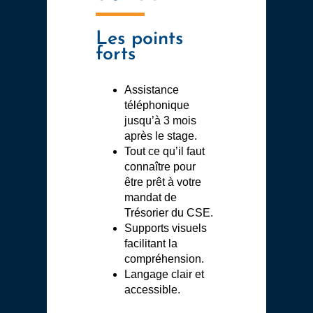
Les points
forts
Assistance
téléphonique
jusqu’à 3 mois
après le stage.
Tout ce qu’il faut
connaître pour
être prêt à votre
mandat de
Trésorier du CSE.
Supports visuels
facilitant la
compréhension.
Langage clair et
accessible.