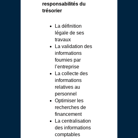
responsabilités du
trésorier
La définition
légale de ses
travaux
La validation des
informations
fournies par
l’entreprise
La collecte des
informations
relatives au
personnel
Optimiser les
recherches de
financement
La centralisation
des informations
comptables