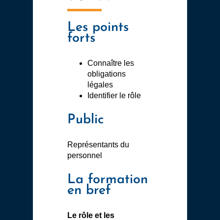
Les points
forts
Connaître les
obligations
légales
Identifier le rôle
Public
Représentants du
personnel
La formation
en bref
Le rôle et les