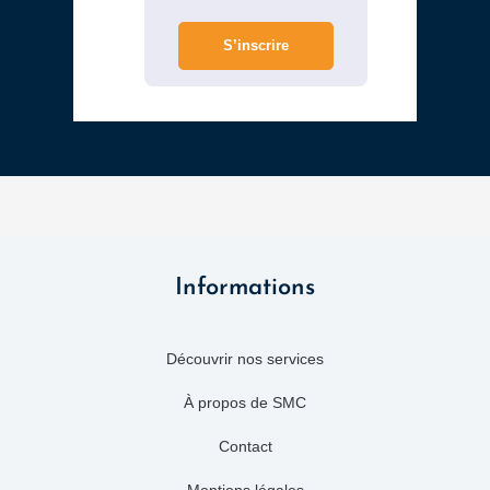
S’inscrire
Informations
Découvrir nos services
À propos de SMC
Contact