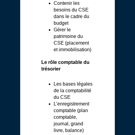
Contenir les
besoins du CSE
dans le cadre du
budget
Gérer le
patrimoine du
CSE (placement
et immobilisation)
Le rôle comptable du
trésorier
Les bases légales
de la comptabilité
du CSE
L’enregistrement
comptable (plan
comptable,
journal, grand
livre, balance)