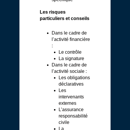
Les risques
particuliers et conseils
Dans le cadre de
l’activité financière
:
Le contrôle
La signature
Dans le cadre de
l’activité sociale :
Les obligations
déclaratives
Les
intervenants
externes
L’assurance
responsabilité
civile
La