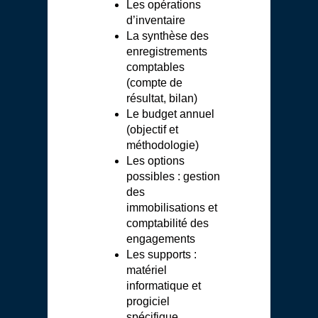
Les opérations
d’inventaire
La synthèse des
enregistrements
comptables
(compte de
résultat, bilan)
Le budget annuel
(objectif et
méthodologie)
Les options
possibles : gestion
des
immobilisations et
comptabilité des
engagements
Les supports :
matériel
informatique et
progiciel
spécifique