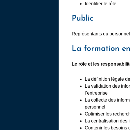
Identifier le rôle
Public
Représentants du personnel
La formation en
Le rôle et les responsabilit
La définition légale d
La validation des info
l’entreprise
La collecte des inform
personnel
Optimiser les recherc
La centralisation des
Contenir les besoins