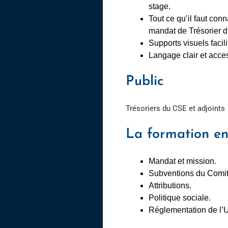
stage.
Tout ce qu’il faut conn
mandat de Trésorier 
Supports visuels facil
Langage clair et acces
Public
Trésoriers du CSE et adjoints
La formation en
Mandat et mission.
Subventions du Comit
Attributions.
Politique sociale.
Réglementation de l’U