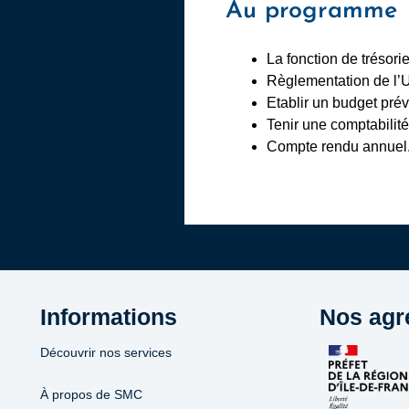
Au programme
La fonction de trésori
Règlementation de l’
Etablir un budget prév
Tenir une comptabilité 
Compte rendu annuel
Informations
Nos agr
Découvrir nos services
À propos de SMC