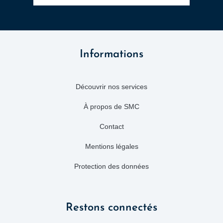
Informations
Découvrir nos services
À propos de SMC
Contact
Mentions légales
Protection des données
Restons connectés