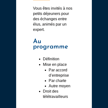
Vous êtes invités à nos
petits déjeuners pour
des échanges entre
élus, animés par un
expert.
Au
programme
Définition
Mise en place
Par accord
d’entreprise
Par charte
Autre moyen
Droit des
télétravailleurs