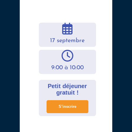
17 septembre
9:00 à 10:00
Petit déjeuner
gratuit !
S’inscrire