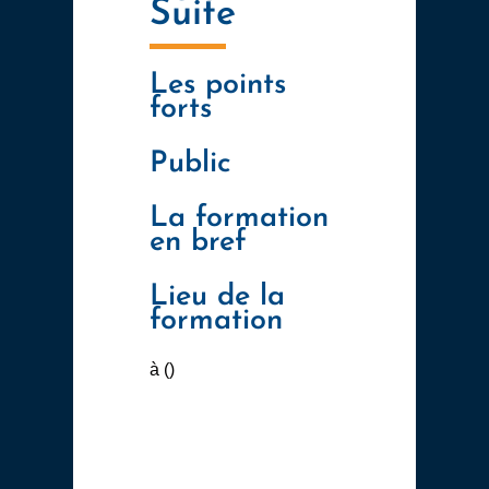
Suite
Les points
forts
Public
La formation
en bref
Lieu de la
formation
à ()