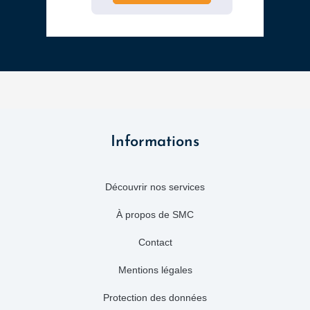
Informations
Découvrir nos services
À propos de SMC
Contact
Mentions légales
Protection des données