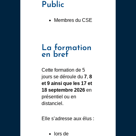
Public
Membres du CSE
La formation
en bref
Cette formation de 5
jours se déroule du
7
,
8
et 9 ainsi que les 17 et
18 septembre 2026
en
présentiel ou en
distanciel.
Elle s’adresse aux élus :
lors de