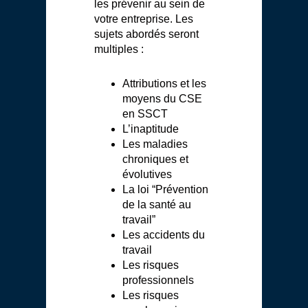
les prévenir au sein de
votre entreprise. Les
sujets abordés seront
multiples :
Attributions et les
moyens du CSE
en SSCT
L’inaptitude
Les maladies
chroniques et
évolutives
La loi “Prévention
de la santé au
travail”
Les accidents du
travail
Les risques
professionnels
Les risques