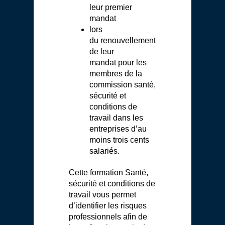
leur premier
mandat
lors
du renouvellement
de leur
mandat pour les
membres de la
commission santé,
sécurité et
conditions de
travail dans les
entreprises d’au
moins trois cents
salariés.
Cette formation Santé,
sécurité et conditions de
travail vous permet
d’identifier les risques
professionnels afin de