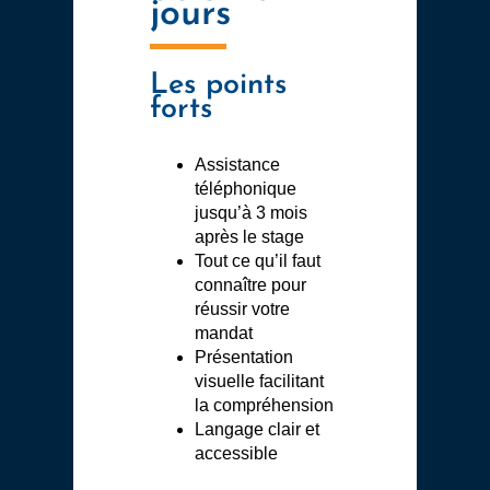
jours
Les points
forts
Assistance
téléphonique
jusqu’à 3 mois
après le stage
Tout ce qu’il faut
connaître pour
réussir votre
mandat
Présentation
visuelle facilitant
la compréhension
Langage clair et
accessible