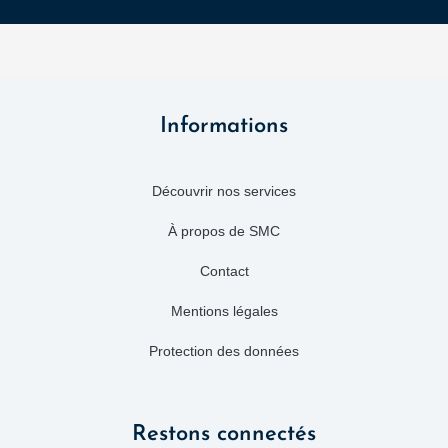
Informations
Découvrir nos services
À propos de SMC
Contact
Mentions légales
Protection des données
Restons connectés