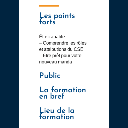
Les points
forts
Être capable :
– Comprendre les rôles
et attributions du CSE
– Être prêt pour votre
nouveau manda
Public
La formation
en bref
Lieu de la
formation