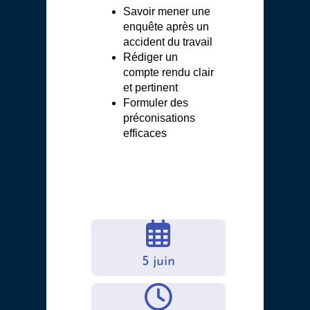
Savoir mener une
enquête après un
accident du travail
Rédiger un
compte rendu clair
et pertinent
Formuler des
préconisations
efficaces
5 juin