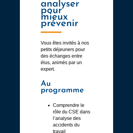
analyser
pour
mieux
prévenir
Vous êtes invités à nos
petits déjeuners pour
des échanges entre
élus, animés par un
expert.
Au
programme
Comprendre le
rôle du CSE dans
l’analyse des
accidents du
travail