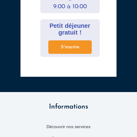
9:00 à 10:00
Petit déjeuner
gratuit !
S’inscrire
Informations
Découvrir nos services