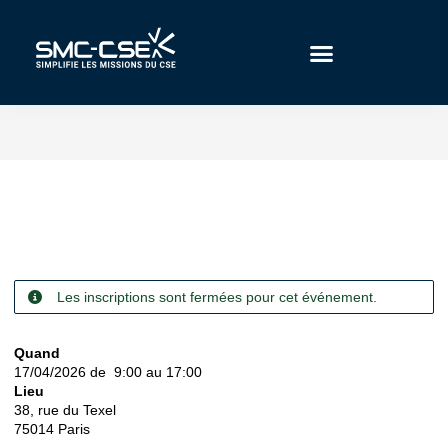
Aller
au
contenu
Les inscriptions sont fermées pour cet événement.
Quand
17/04/2026 de 9:00 au 17:00
Lieu
38, rue du Texel
75014
Paris