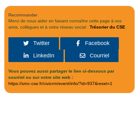
Recommander
Merci de nous aider en faisant connaître cette page à vos
amis, collègues et à votre réseau social :
Trésorier du CSE
Twitter
Facebook
LinkedIn
Courriel
Vous pouvez aussi partager le lien ci-dessous par
courriel ou sur votre site web :
https://smc-cse.fr/civicrm/event/info/?id=937&reset=1