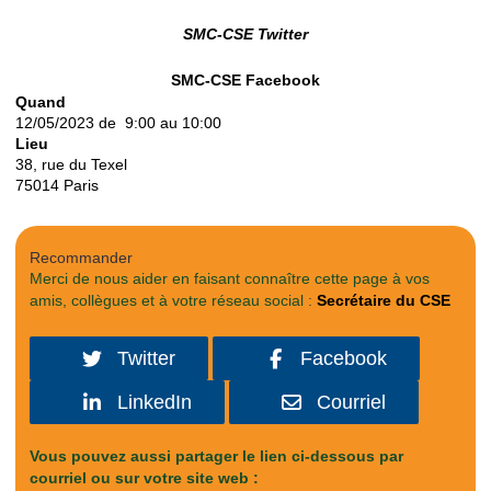
SMC-CSE Twitter
SMC-CSE Facebook
Quand
12/05/2023 de 9:00 au 10:00
Lieu
38, rue du Texel
75014
Paris
Recommander
Merci de nous aider en faisant connaître cette page à vos
amis, collègues et à votre réseau social :
Secrétaire du CSE
Twitter
Facebook
LinkedIn
Courriel
Vous pouvez aussi partager le lien ci-dessous par
courriel ou sur votre site web :