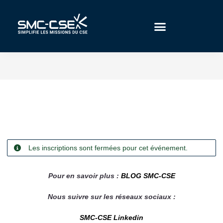
Aller
au
contenu
Les inscriptions sont fermées pour cet événement.
Pour en savoir plus :
BLOG SMC-CSE
Nous suivre sur les réseaux sociaux :
SMC-CSE Linkedin