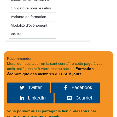
Obligatoire pour les élus
Variante de formation
Modalité d'événement
Visuel
Recommander
Merci de nous aider en faisant connaître cette page à vos
amis, collègues et à votre réseau social :
Formation
économique des membres du CSE 5 jours
Twitter
Facebook
LinkedIn
Courriel
Vous pouvez aussi partager le lien ci-dessous par
courriel ou sur votre site web :