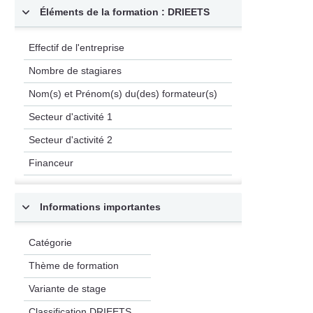
Éléments de la formation : DRIEETS
Effectif de l'entreprise
Nombre de stagiares
Nom(s) et Prénom(s) du(des) formateur(s)
Secteur d'activité 1
Secteur d'activité 2
Financeur
Informations importantes
Catégorie
Thème de formation
Variante de stage
Classification DRIEETS