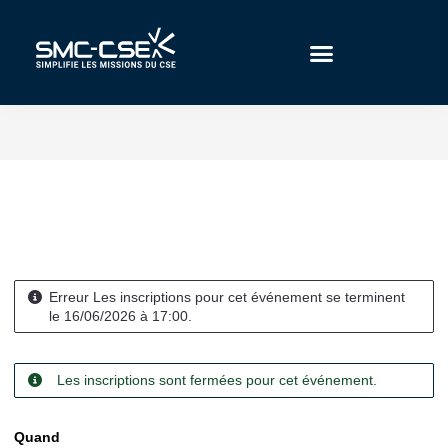
Aller
au
contenu
Erreur
Les inscriptions pour cet événement se terminent
le 16/06/2026 à 17:00.
Les inscriptions sont fermées pour cet événement.
Quand