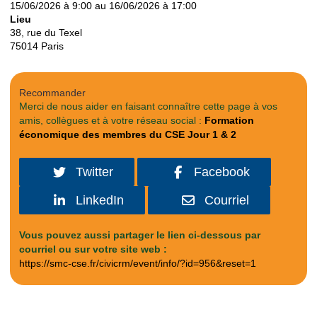
15/06/2026 à 9:00 au 16/06/2026 à 17:00
Lieu
38, rue du Texel
75014
Paris
Recommander
Merci de nous aider en faisant connaître cette page à vos
amis, collègues et à votre réseau social :
Formation
économique des membres du CSE Jour 1 & 2
Twitter
Facebook
LinkedIn
Courriel
Vous pouvez aussi partager le lien ci-dessous par
courriel ou sur votre site web :
https://smc-cse.fr/civicrm/event/info/?id=956&reset=1