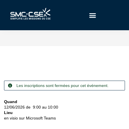
Aller
au
contenu
Les inscriptions sont fermées pour cet événement.
Quand
12/06/2026 de 9:00 au 10:00
Lieu
en visio sur Microsoft Teams