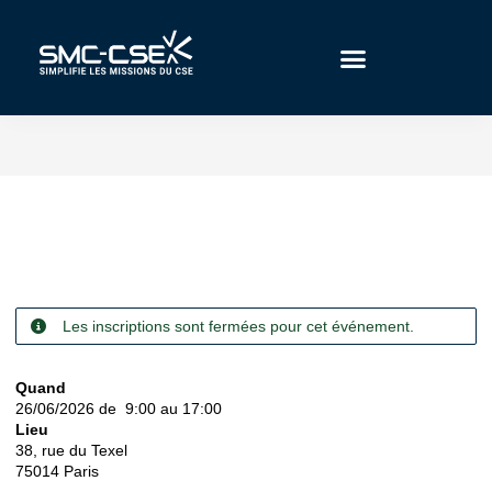
Aller
au
contenu
Les inscriptions sont fermées pour cet événement.
Quand
26/06/2026 de 9:00 au 17:00
Lieu
38, rue du Texel
75014
Paris