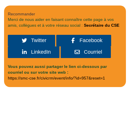
Recommander
Merci de nous aider en faisant connaître cette page à vos
amis, collègues et à votre réseau social :
Secrétaire du CSE
Twitter
Facebook
LinkedIn
Courriel
Vous pouvez aussi partager le lien ci-dessous par
courriel ou sur votre site web :
https://smc-cse.fr/civicrm/event/info/?id=957&reset=1