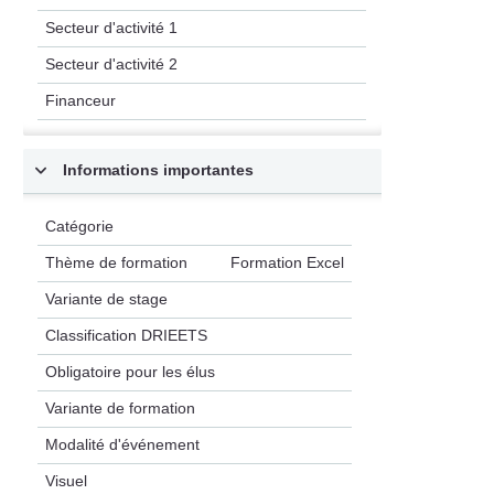
Secteur d'activité 1
Secteur d'activité 2
Financeur
Informations importantes
Catégorie
Thème de formation
Formation Excel
Variante de stage
Classification DRIEETS
Obligatoire pour les élus
Variante de formation
Modalité d'événement
Visuel