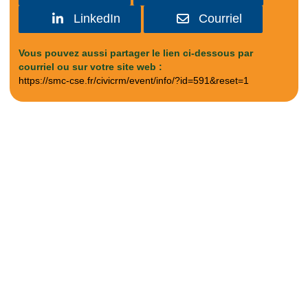
LinkedIn
Courriel
Vous pouvez aussi partager le lien ci-dessous par
courriel ou sur votre site web :
https://smc-cse.fr/civicrm/event/info/?id=591&reset=1