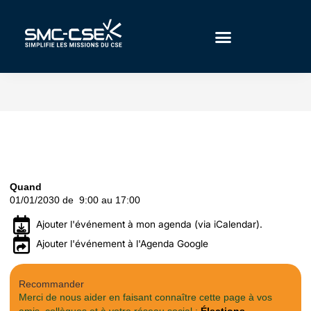
Aller
au
contenu
Quand
01/01/2030 de 9:00 au 17:00
Ajouter l'événement à mon agenda (via iCalendar).
Ajouter l'événement à l'Agenda Google
Recommander
Merci de nous aider en faisant connaître cette page à vos