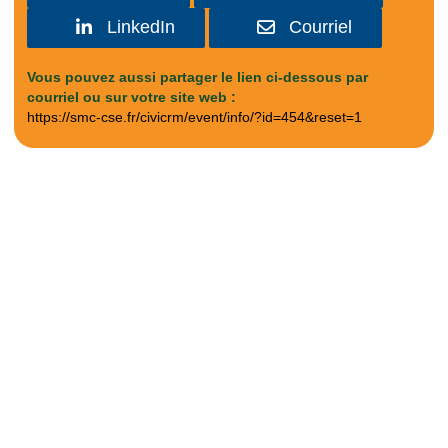
LinkedIn
Courriel
Vous pouvez aussi partager le lien ci-dessous par
courriel ou sur votre site web :
https://smc-cse.fr/civicrm/event/info/?id=454&reset=1