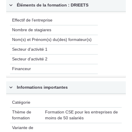
Éléments de la formation : DRIEETS
Effectif de l'entreprise
Nombre de stagiares
Nom(s) et Prénom(s) du(des) formateur(s)
Secteur d'activité 1
Secteur d'activité 2
Financeur
Informations importantes
Catégorie
Thème de
Formation CSE pour les entreprises de
formation
moins de 50 salariés
Variante de