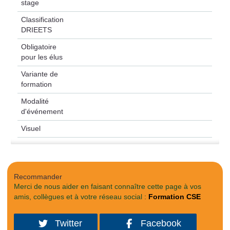
stage
Classification
DRIEETS
Obligatoire
pour les élus
Variante de
formation
Modalité
d'événement
Visuel
Recommander
Merci de nous aider en faisant connaître cette page à vos
amis, collègues et à votre réseau social :
Formation CSE
Twitter
Facebook