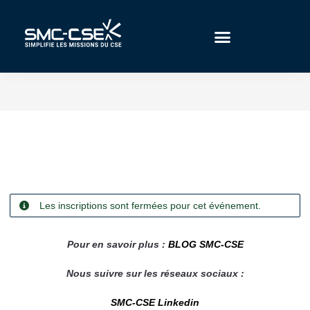
Aller
au
contenu
Les inscriptions sont fermées pour cet événement.
Pour en savoir plus :
BLOG SMC-CSE
Nous suivre sur les réseaux sociaux :
SMC-CSE Linkedin