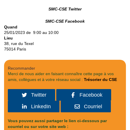
SMC-CSE Twitter
SMC-CSE Facebook
Quand
25/01/2023 de 9:00 au 10:00
Lieu
38, rue du Texel
75014
Paris
Recommander
Merci de nous aider en faisant connaître cette page à vos
amis, collègues et à votre réseau social :
Trésorier du CSE
Twitter
Facebook
LinkedIn
Courriel
Vous pouvez aussi partager le lien ci-dessous par
courriel ou sur votre site web :